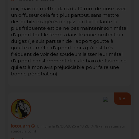
oui, mais de mettre dans du 10 mm de buse avec
un diffuseur cela fait plus partout, sans mettre
des débits exagérés de gaz , en fait la faute la
plus fréquente est de ne pas maintenir son métal
d'apport tout le temps dans le cône protecteur
du gaz ( je suis partisan de l'apport goutte à
goutte du métal d'apport alors qu'il est très
fréquent de voir des soudeurs laisser leur métal
d'apport constamment dans le bain de fusion, ce
qui est à mon avis préjudiciable pour faire une
bonne pénétration) .
#8
locouarn
En ligne le 19/06/2025 à 10:28
(4797 messages sur
soudeurs.com)