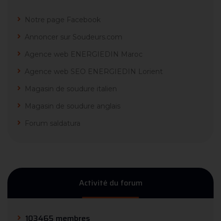
Notre page Facebook
Annoncer sur Soudeurs.com
Agence web ENERGIEDIN Maroc
Agence web SEO ENERGIEDIN Lorient
Magasin de soudure italien
Magasin de soudure anglais
Forum saldatura
Activité du forum
103465 membres