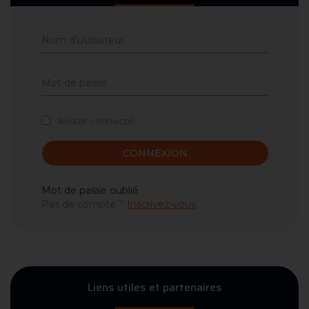
Rester connecté
CONNEXION
Mot de passe oublié
Pas de compte ?
Inscrivez-vous
Liens utiles et partenaires