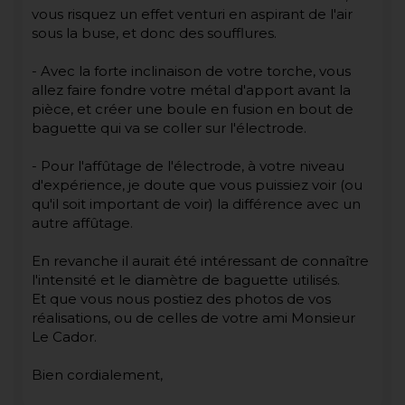
vous risquez un effet venturi en aspirant de l'air
sous la buse, et donc des soufflures.
- Avec la forte inclinaison de votre torche, vous
allez faire fondre votre métal d'apport avant la
pièce, et créer une boule en fusion en bout de
baguette qui va se coller sur l'électrode.
- Pour l'affûtage de l'électrode, à votre niveau
d'expérience, je doute que vous puissiez voir (ou
qu'il soit important de voir) la différence avec un
autre affûtage.
En revanche il aurait été intéressant de connaître
l'intensité et le diamètre de baguette utilisés.
Et que vous nous postiez des photos de vos
réalisations, ou de celles de votre ami Monsieur
Le Cador.
Bien cordialement,