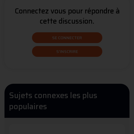
Connectez vous pour répondre à
cette discussion.
SE CONNECTER
S'INSCRIRE
Sujets connexes les plus
populaires