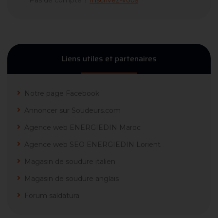
Pas de compte ?
Inscrivez-vous
Liens utiles et partenaires
Notre page Facebook
Annoncer sur Soudeurs.com
Agence web ENERGIEDIN Maroc
Agence web SEO ENERGIEDIN Lorient
Magasin de soudure italien
Magasin de soudure anglais
Forum saldatura