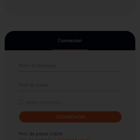
Connexion
Rester connecté
CONNEXION
Mot de passe oublié