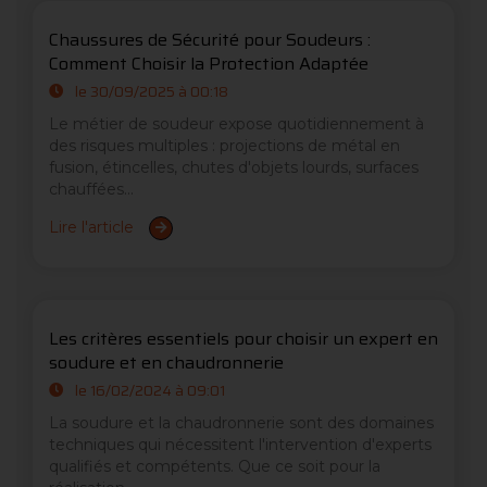
Chaussures de Sécurité pour Soudeurs :
Comment Choisir la Protection Adaptée
le 30/09/2025 à 00:18
Le métier de soudeur expose quotidiennement à
des risques multiples : projections de métal en
fusion, étincelles, chutes d'objets lourds, surfaces
chauffées...
Lire l'article
Les critères essentiels pour choisir un expert en
soudure et en chaudronnerie
le 16/02/2024 à 09:01
La soudure et la chaudronnerie sont des domaines
techniques qui nécessitent l'intervention d'experts
qualifiés et compétents. Que ce soit pour la