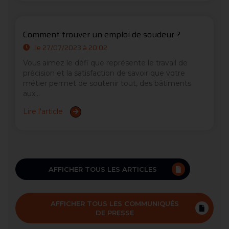
Comment trouver un emploi de soudeur ?
le 27/07/2023 à 20:02
Vous aimez le défi que représente le travail de
précision et la satisfaction de savoir que votre
métier permet de soutenir tout, des bâtiments
aux...
Lire l'article
AFFICHER TOUS LES ARTICLES
AFFICHER TOUS LES COMMUNIQUÉS
DE PRESSE