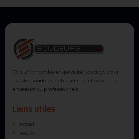
Ce site francophone spécialisé soudage pour
tous les soudeurs débutants ou chevronnés,
amateurs ou professionnels.
Liens utiles
Accueil
Forum