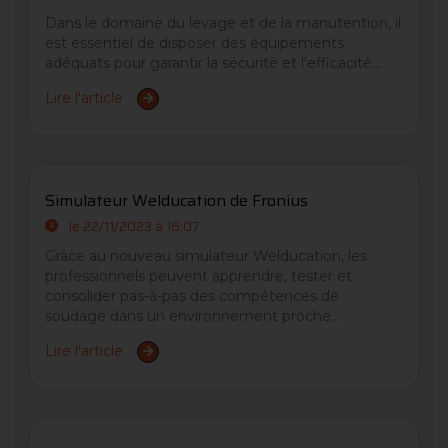
Dans le domaine du levage et de la manutention, il
est essentiel de disposer des équipements
adéquats pour garantir la sécurité et l'efficacité...
Lire l'article
Simulateur Welducation de Fronius
le 22/11/2023 à 16:07
Grâce au nouveau simulateur Welducation, les
professionnels peuvent apprendre, tester et
consolider pas-à-pas des compétences de
soudage dans un environnement proche...
Lire l'article