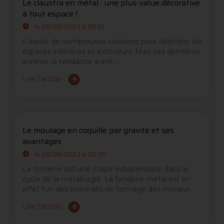
Le claustra en métal : une plus-value décorative
à tout espace !
le 28/08/2023 à 08:51
Il existe de nombreuses solutions pour délimiter les
espaces intérieurs et extérieurs. Mais ces dernières
années, la tendance a été...
Lire l'article
Le moulage en coquille par gravité et ses
avantages
le 28/08/2023 à 08:50
La fonderie est une étape indispensable dans le
cycle de la métallurgie. La fonderie métal est en
effet l'un des procédés de formage des métaux...
Lire l'article