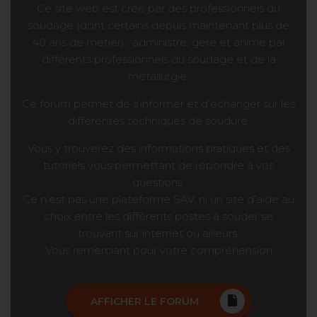
Ce site web est créé par des professionnels du
soudage (dont certains depuis maintenant plus de
40 ans de métier) , administré, géré et animé par
différents professionnels du soudage et de la
métallurgie.
Ce forum permet de s’informer et d’échanger sur les
différentes techniques de soudure.
Vous y trouverez des informations pratiques et des
tutoriels vous permettant de répondre à vos
questions.
Ce n’est pas une plateforme SAV, ni un site d’aide au
choix entre les différents postes à souder se
trouvant sur internet ou ailleurs.
Vous remerciant pour votre compréhension
AFFICHER LE FORUM