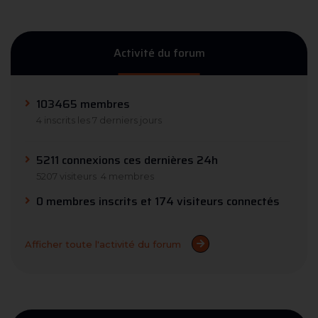
Activité du forum
103465 membres
4 inscrits les 7 derniers jours
5211 connexions ces dernières 24h
5207 visiteurs
4 membres
0 membres inscrits et 174 visiteurs connectés
Afficher toute l'activité du forum