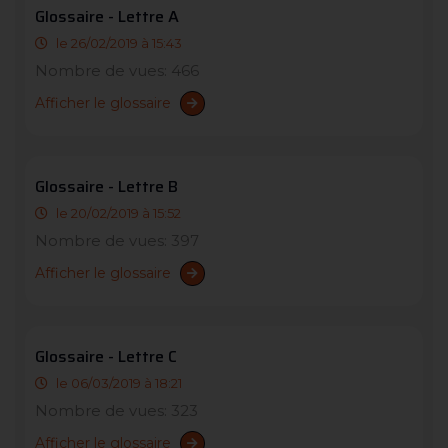
Glossaire - Lettre A
le 26/02/2019 à 15:43
Nombre de vues: 466
Afficher le glossaire
Glossaire - Lettre B
le 20/02/2019 à 15:52
Nombre de vues: 397
Afficher le glossaire
Glossaire - Lettre C
le 06/03/2019 à 18:21
Nombre de vues: 323
Afficher le glossaire