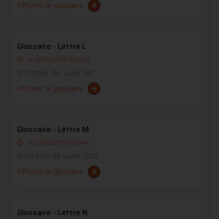
Afficher le glossaire
Glossaire - Lettre L
le 20/02/2019 à 12:43
Nombre de vues: 187
Afficher le glossaire
Glossaire - Lettre M
le 20/02/2019 à 12:44
Nombre de vues: 229
Afficher le glossaire
Glossaire - Lettre N