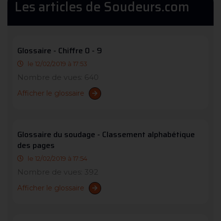
Les articles de Soudeurs.com
Glossaire - Chiffre 0 - 9
le 12/02/2019 à 17:53
Nombre de vues: 640
Afficher le glossaire
Glossaire du soudage - Classement alphabétique
des pages
le 12/02/2019 à 17:54
Nombre de vues: 392
Afficher le glossaire