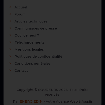
Accueil
Forum
Articles techniques
Communiqués de presse
Quoi de neuf ?
Téléchargements
Mentions légales
Politiques de confidentialité
Conditions générales
Contact
Copyright © SOUDEURS 2026. Tous droits
réservés.
Par
ENERGIEDIN
- Votre Agence Web à Agadir