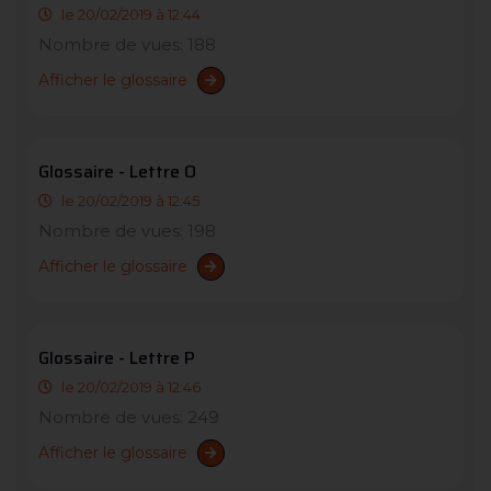
le 20/02/2019 à 12:44
Nombre de vues: 188
Afficher le glossaire
Glossaire - Lettre O
le 20/02/2019 à 12:45
Nombre de vues: 198
Afficher le glossaire
Glossaire - Lettre P
le 20/02/2019 à 12:46
Nombre de vues: 249
Afficher le glossaire