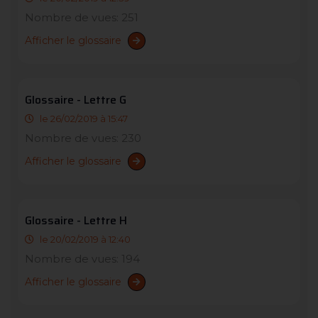
Nombre de vues: 251
Afficher le glossaire
Glossaire - Lettre G
le 26/02/2019 à 15:47
Nombre de vues: 230
Afficher le glossaire
Glossaire - Lettre H
le 20/02/2019 à 12:40
Nombre de vues: 194
Afficher le glossaire