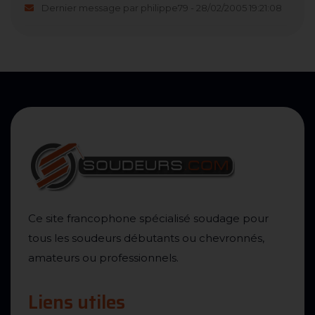
Dernier message par philippe79 - 28/02/2005 19:21:08
Ce site francophone spécialisé soudage pour
tous les soudeurs débutants ou chevronnés,
amateurs ou professionnels.
Liens utiles