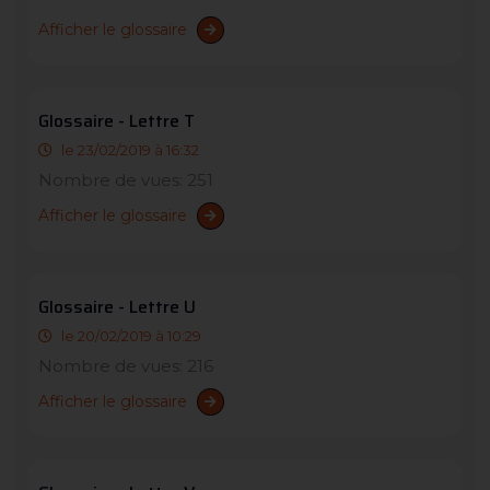
Afficher le glossaire
Glossaire - Lettre T
le 23/02/2019 à 16:32
Nombre de vues: 251
Afficher le glossaire
Glossaire - Lettre U
le 20/02/2019 à 10:29
Nombre de vues: 216
Afficher le glossaire