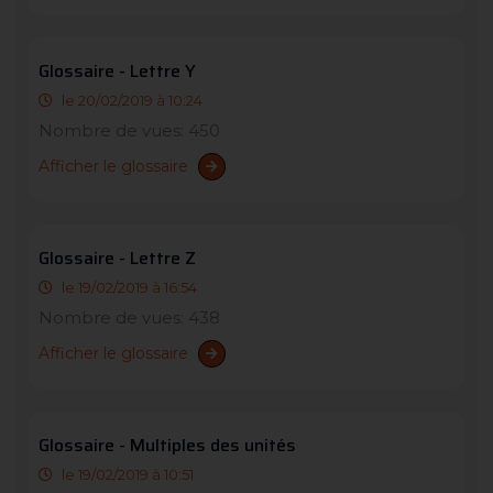
Glossaire - Lettre Y
le 20/02/2019 à 10:24
Nombre de vues: 450
Afficher le glossaire
Glossaire - Lettre Z
le 19/02/2019 à 16:54
Nombre de vues: 438
Afficher le glossaire
Glossaire - Multiples des unités
le 19/02/2019 à 10:51