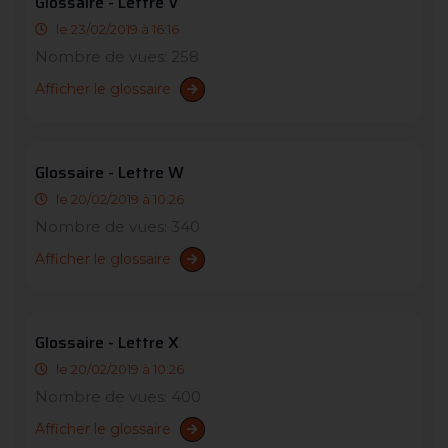
Glossaire - Lettre V
le 23/02/2019 à 16:16
Nombre de vues: 258
Afficher le glossaire
Glossaire - Lettre W
le 20/02/2019 à 10:26
Nombre de vues: 340
Afficher le glossaire
Glossaire - Lettre X
le 20/02/2019 à 10:26
Nombre de vues: 400
Afficher le glossaire