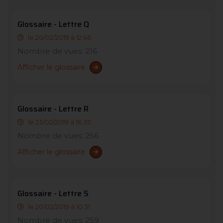
Glossaire - Lettre Q
le 20/02/2019 à 12:46
Nombre de vues: 216
Afficher le glossaire
Glossaire - Lettre R
le 23/02/2019 à 16:35
Nombre de vues: 256
Afficher le glossaire
Glossaire - Lettre S
le 20/02/2019 à 10:31
Nombre de vues: 259