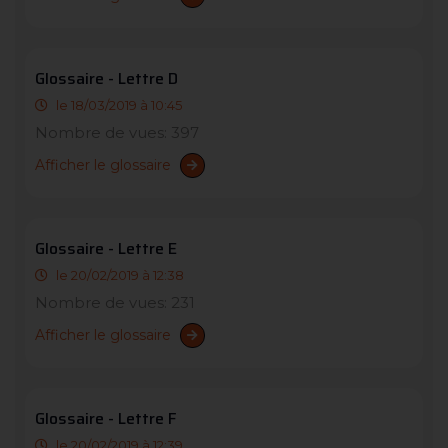
Glossaire - Lettre D
le 18/03/2019 à 10:45
Nombre de vues: 397
Afficher le glossaire
Glossaire - Lettre E
le 20/02/2019 à 12:38
Nombre de vues: 231
Afficher le glossaire
Glossaire - Lettre F
le 20/02/2019 à 12:39