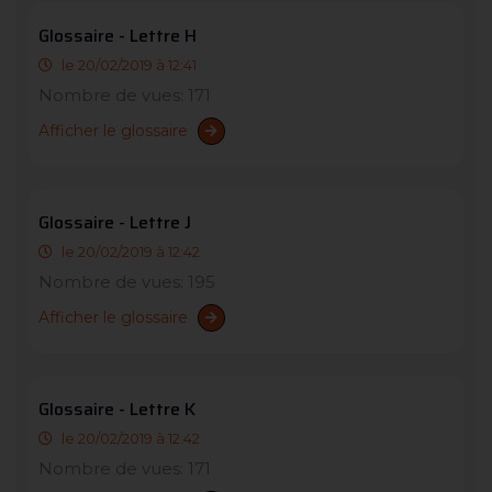
Glossaire - Lettre H
le 20/02/2019 à 12:41
Nombre de vues: 171
Afficher le glossaire
Glossaire - Lettre J
le 20/02/2019 à 12:42
Nombre de vues: 195
Afficher le glossaire
Glossaire - Lettre K
le 20/02/2019 à 12:42
Nombre de vues: 171