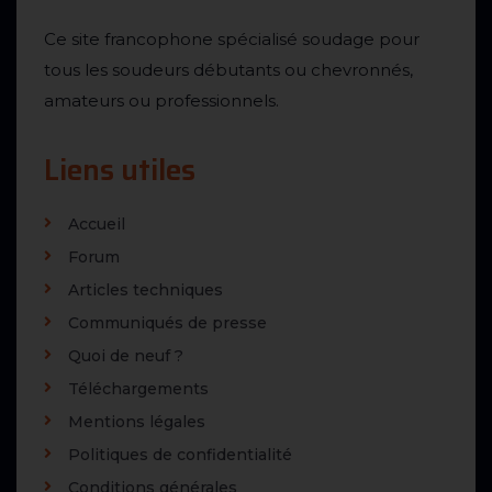
Ce site francophone spécialisé soudage pour
tous les soudeurs débutants ou chevronnés,
amateurs ou professionnels.
Liens utiles
Accueil
Forum
Articles techniques
Communiqués de presse
Quoi de neuf ?
Téléchargements
Mentions légales
Politiques de confidentialité
Conditions générales