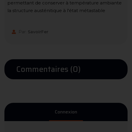
permettant de conserver à température ambiante
la structure austénitique à l'état métastable
Par:
SavoirFer
Commentaires (0)
Connexion