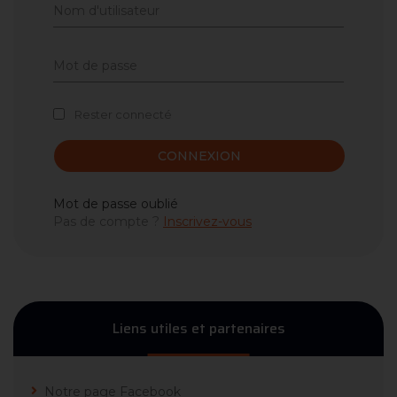
Rester connecté
CONNEXION
Mot de passe oublié
Pas de compte ?
Inscrivez-vous
Liens utiles et partenaires
Notre page Facebook