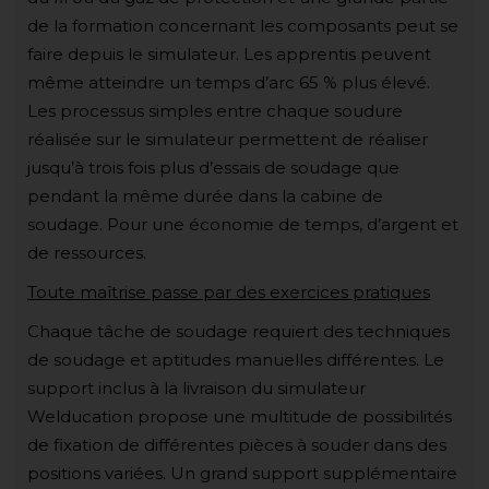
de la formation concernant les composants peut se
faire depuis le simulateur. Les apprentis peuvent
même atteindre un temps d’arc 65 % plus élevé.
Les processus simples entre chaque soudure
réalisée sur le simulateur permettent de réaliser
jusqu’à trois fois plus d’essais de soudage que
pendant la même durée dans la cabine de
soudage. Pour une économie de temps, d’argent et
de ressources.
Toute maîtrise passe par des exercices pratiques
Chaque tâche de soudage requiert des techniques
de soudage et aptitudes manuelles différentes. Le
support inclus à la livraison du simulateur
Welducation propose une multitude de possibilités
de fixation de différentes pièces à souder dans des
positions variées. Un grand support supplémentaire