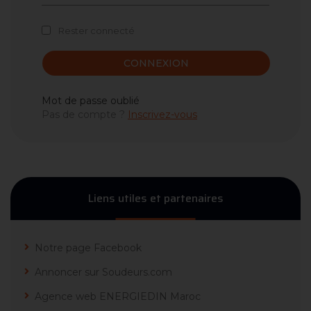
Rester connecté
CONNEXION
Mot de passe oublié
Pas de compte ?
Inscrivez-vous
Liens utiles et partenaires
Notre page Facebook
Annoncer sur Soudeurs.com
Agence web ENERGIEDIN Maroc