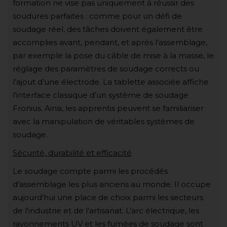
formation ne vise pas uniquement à réussir des
soudures parfaites : comme pour un défi de
soudage réel, des tâches doivent également être
accomplies avant, pendant, et après l’assemblage,
par exemple la pose du câble de mise à la masse, le
réglage des paramètres de soudage corrects ou
l’ajout d’une électrode. La tablette associée affiche
l’interface classique d’un système de soudage
Fronius. Ainsi, les apprentis peuvent se familiariser
avec la manipulation de véritables systèmes de
soudage.
Sécurité, durabilité et efficacité
Le soudage compte parmi les procédés
d’assemblage les plus anciens au monde. Il occupe
aujourd’hui une place de choix parmi les secteurs
de l’industrie et de l’artisanat. L’arc électrique, les
rayonnements UV et les fumées de soudage sont