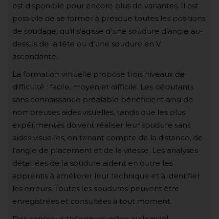
est disponible pour encore plus de variantes. Il est
possible de se former à presque toutes les positions
de soudage, qu’il s’agisse d’une soudure d’angle au-
dessus de la tête ou d’une soudure en V
ascendante.
La formation virtuelle propose trois niveaux de
difficulté : facile, moyen et difficile. Les débutants
sans connaissance préalable bénéficient ainsi de
nombreuses aides visuelles, tandis que les plus
expérimentés doivent réaliser leur soudure sans
aides visuelles, en tenant compte de la distance, de
l’angle de placement et de la vitesse. Les analyses
détaillées de la soudure aident en outre les
apprentis à améliorer leur technique et à identifier
les erreurs. Toutes les soudures peuvent être
enregistrées et consultées à tout moment.
Des contenus théoriques grâce au logiciel