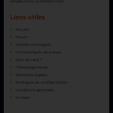
amateurs ou professionnels.
Liens utiles
Accueil
Forum
Articles techniques
Communiqués de presse
Quoi de neuf ?
Téléchargements
Mentions légales
Politiques de confidentialité
Conditions générales
Contact