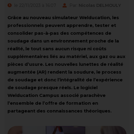
le 22/11/2023 à 16:07
Par:
Nicolas DELMOULY
Grâce au nouveau simulateur Welducation, les
professionnels peuvent apprendre, tester et
consolider pas-à-pas des compétences de
soudage dans un environnement proche de la
réalité, le tout sans aucun risque ni coûts
supplémentaires liés au matériel, aux gaz ou aux
pièces d’usure. Les nouvelles lunettes de réalité
augmentée (AR) rendent la soudure, le process
de soudage et donc l’intégralité de l’expérience
de soudage presque réels. Le logiciel
Welducation Campus associé parachève
l’ensemble de l’offre de formation en
partageant des connaissances théoriques.