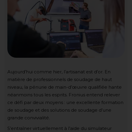
Aujourd’hui comme hier, l’artisanat est d’or. En
matière de professionnels de soudage de haut
niveau, la pénurie de main-d’œuvre qualifiée hante
néanmoins tous les esprits. Fronius entend relever
ce défi par deux moyens : une excellente formation
de soudage et des solutions de soudage d’une
grande convivialité.
S’entraîner virtuellement à l’aide du simulateur