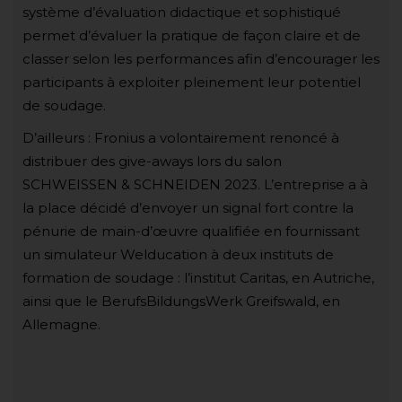
système d’évaluation didactique et sophistiqué
permet d’évaluer la pratique de façon claire et de
classer selon les performances afin d’encourager les
participants à exploiter pleinement leur potentiel
de soudage.
D’ailleurs : Fronius a volontairement renoncé à
distribuer des give-aways lors du salon
SCHWEISSEN & SCHNEIDEN 2023. L’entreprise a à
la place décidé d’envoyer un signal fort contre la
pénurie de main-d’œuvre qualifiée en fournissant
un simulateur Welducation à deux instituts de
formation de soudage : l’institut Caritas, en Autriche,
ainsi que le BerufsBildungsWerk Greifswald, en
Allemagne.