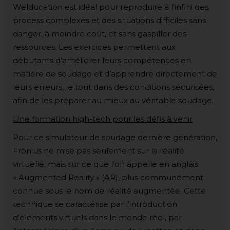
Welducation est idéal pour reproduire à l’infini des
process complexes et des situations difficiles sans
danger, à moindre coût, et sans gaspiller des
ressources. Les exercices permettent aux
débutants d’améliorer leurs compétences en
matière de soudage et d’apprendre directement de
leurs erreurs, le tout dans des conditions sécurisées,
afin de les préparer au mieux au véritable soudage.
Une formation high-tech pour les défis à venir
Pour ce simulateur de soudage dernière génération,
Fronius ne mise pas seulement sur la réalité
virtuelle, mais sur ce que l’on appelle en anglais
« Augmented Reality » (AR), plus communément
connue sous le nom de réalité augmentée. Cette
technique se caractérise par l’introduction
d’éléments virtuels dans le monde réel, par