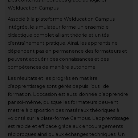
Welducation Campus
Associé à la plateforme Welducation Campus
intégrée, le simulateur forme un ensemble
didactique complet alliant théorie et unités
d’entraînement pratique. Ainsi, les apprentis ne
dépendent pas en permanence des formateurs et
peuvent acquérir des connaissances et des
compétences de manière autonome.
Les résultats et les progrès en matière
d’apprentissage sont gérés depuis l’outil de
formation. L’occasion est aussi donnée d’apprendre
par soi-même, puisque les formateurs peuvent
mettre à disposition des matériaux théoriques à
volonté sur la plate-forme Campus. L’apprentissage
est rapide et efficace grâce aux encouragements
réciproques ainsi qu’aux échanges techniques. Un