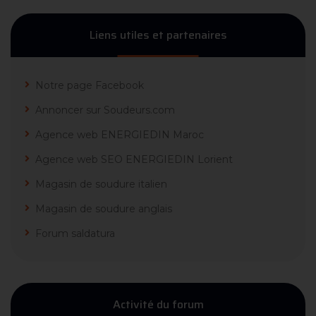
Liens utiles et partenaires
Notre page Facebook
Annoncer sur Soudeurs.com
Agence web ENERGIEDIN Maroc
Agence web SEO ENERGIEDIN Lorient
Magasin de soudure italien
Magasin de soudure anglais
Forum saldatura
Activité du forum