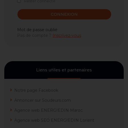
Rester connecté
CONNEXION
Mot de passe oublié
Pas de compte ?
Inscrivez-vous
Liens utiles et partenaires
Notre page Facebook
Annoncer sur Soudeurs.com
Agence web ENERGIEDIN Maroc
Agence web SEO ENERGIEDIN Lorient