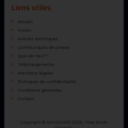
Liens utiles
Accueil
Forum
Articles techniques
Communiqués de presse
Quoi de neuf ?
Téléchargements
Mentions légales
Politiques de confidentialité
Conditions générales
Contact
Copyright © SOUDEURS 2026. Tous droits