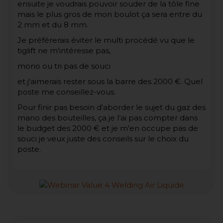
ensuite je voudrais pouvoir souder de la tôle fine
mais le plus gros de mon boulot ça sera entre du
2 mm et du 8 mm.
Je préférerais éviter le multi procédé vu que le
tiglift ne m'intéresse pas,
mono ou tri pas de souci
et j'aimerais rester sous la barre des 2000 €. Quel
poste me conseillez-vous.
Pour finir pas besoin d'aborder le sujet du gaz des
mano des bouteilles, ça je l’ai pas compter dans
le budget des 2000 € et je m'en occupe pas de
souci je veux juste des conseils sur le choix du
poste.