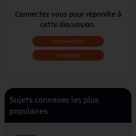
Connectez vous pour répondre à
cette discussion.
SE CONNECTER
S'INSCRIRE
Sujets connexes les plus
populaires