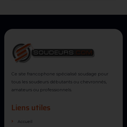
Ce site francophone spécialisé soudage pour
tous les soudeurs débutants ou chevronnés,
amateurs ou professionnels.
Liens utiles
Accueil