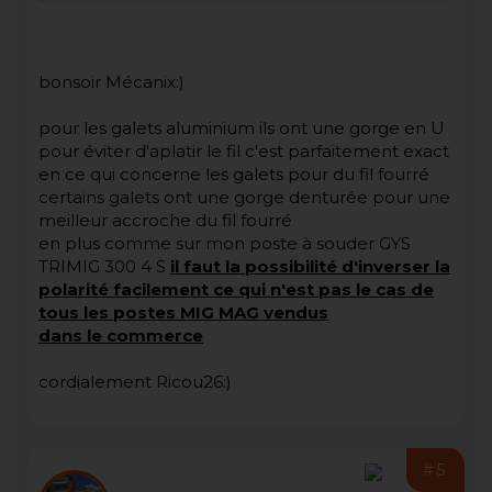
bonsoir Mécanix:)
pour les galets aluminium ils ont une gorge en U
pour éviter d'aplatir le fil c'est parfaitement exact
en ce qui concerne les galets pour du fil fourré
certains galets ont une gorge denturée pour une
meilleur accroche du fil fourré
en plus comme sur mon poste à souder GYS
TRIMIG 300 4 S
il faut la possibilité d'inverser la
polarité facilement ce qui n'est pas le cas de
tous les postes MIG MAG vendus
dans le commerce
cordialement Ricou26:)
#5