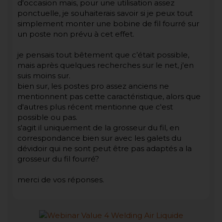
d'occasion mais, pour une utilisation assez
ponctuelle, je souhaiterais savoir si je peux tout
simplement monter une bobine de fil fourré sur
un poste non prévu à cet effet.
je pensais tout bêtement que c’était possible,
mais après quelques recherches sur le net, j'en
suis moins sur.
bien sur, les postes pro assez anciens ne
mentionnent pas cette caractéristique, alors que
d'autres plus récent mentionne que c'est
possible ou pas.
s'agit il uniquement de la grosseur du fil, en
correspondance bien sur avec les galets du
dévidoir qui ne sont peut être pas adaptés a la
grosseur du fil fourré?
merci de vos réponses.