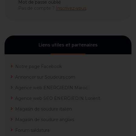
Mot de passe oublié
Pas de compte ?
Inscrivez-vous
Liens utiles et partenaires
Notre page Facebook
Annoncer sur Soudeurs.com
Agence web ENERGIEDIN Maroc
Agence web SEO ENERGIEDIN Lorient
Magasin de soudure italien
Magasin de soudure anglais
Forum saldatura