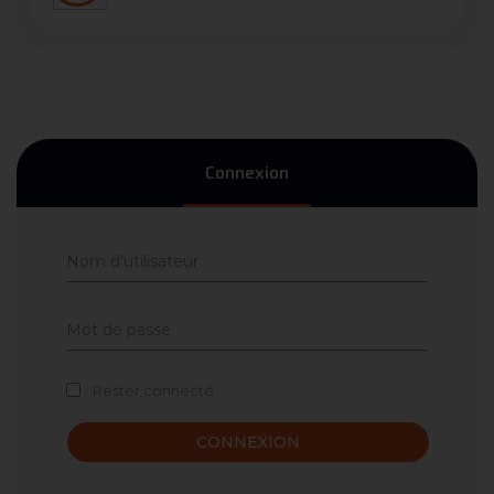
Connexion
Rester connecté
CONNEXION