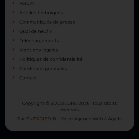
Forum
Articles techniques
Communiqués de presse
Quoi de neuf ?
Téléchargements
Mentions légales
Politiques de confidentialité
Conditions générales
Contact
Copyright © SOUDEURS 2026. Tous droits
réservés.
Par
ENERGIEDIN
- Votre Agence Web à Agadir