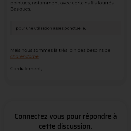
pointues, notamment avec certains fils fourrés
Basiques.
pour une utilisation assez ponctuelle,
Mais nous sommes là très loin des besoins de
charendome
Cordialement,
Connectez vous pour répondre à
cette discussion.