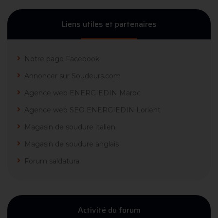
Liens utiles et partenaires
Notre page Facebook
Annoncer sur Soudeurs.com
Agence web ENERGIEDIN Maroc
Agence web SEO ENERGIEDIN Lorient
Magasin de soudure italien
Magasin de soudure anglais
Forum saldatura
Activité du forum