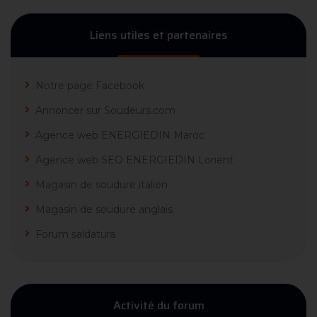
Liens utiles et partenaires
Notre page Facebook
Annoncer sur Soudeurs.com
Agence web ENERGIEDIN Maroc
Agence web SEO ENERGIEDIN Lorient
Magasin de soudure italien
Magasin de soudure anglais
Forum saldatura
Activité du forum