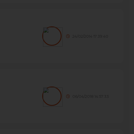
24/02/2014 17:39:40
06/04/2018 14:57:33