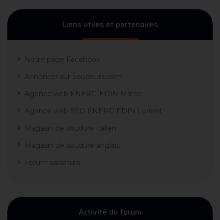
Liens utiles et partenaires
Notre page Facebook
Annoncer sur Soudeurs.com
Agence web ENERGIEDIN Maroc
Agence web SEO ENERGIEDIN Lorient
Magasin de soudure italien
Magasin de soudure anglais
Forum saldatura
Activité du forum