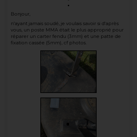
Bonjour,
n'ayant jamais soudé, je voulais savoir si d'après
vous, un poste MMA était le plus approprié pour
réparer un carter fendu (3mm) et une patte de
fixation cassée (5mm), cf photos.