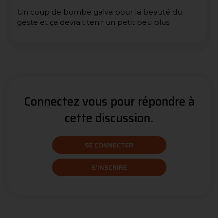
Un coup de bombe galva pour la beauté du
geste et ça devrait tenir un petit peu plus
Connectez vous pour répondre à
cette discussion.
SE CONNECTER
S'INSCRIRE