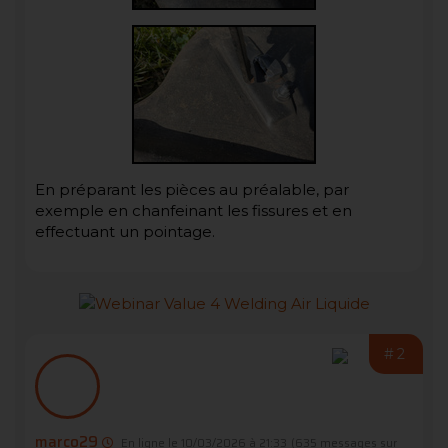
En préparant les pièces au préalable, par
exemple en chanfeinant les fissures et en
effectuant un pointage.
#2
marco29
En ligne le 10/03/2026 à 21:33
(635 messages sur