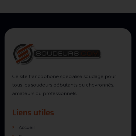
Ce site francophone spécialisé soudage pour
tous les soudeurs débutants ou chevronnés,
amateurs ou professionnels.
Liens utiles
Accueil