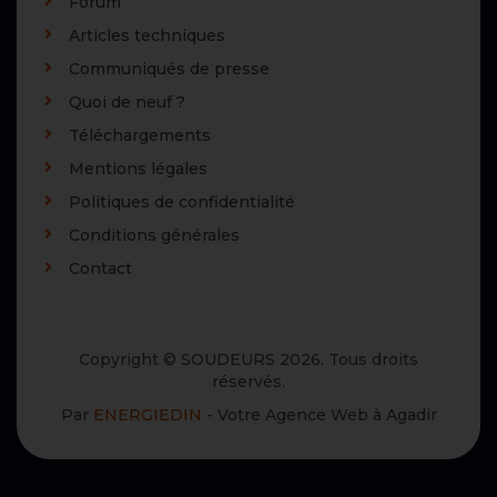
Forum
Articles techniques
Communiqués de presse
Quoi de neuf ?
Téléchargements
Mentions légales
Politiques de confidentialité
Conditions générales
Contact
Copyright © SOUDEURS 2026. Tous droits
réservés.
Par
ENERGIEDIN
- Votre Agence Web à Agadir