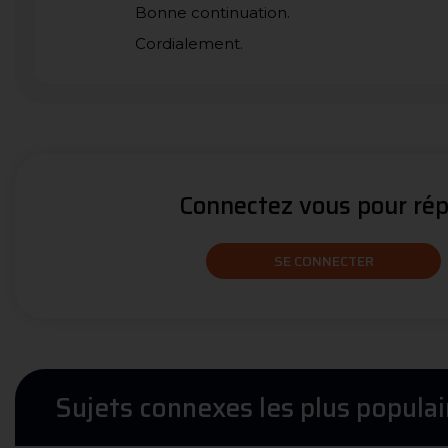
Bonne continuation.
Cordialement.
Connectez vous pour répo
SE CONNECTER
Sujets connexes les plus populai