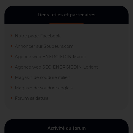
Liens utiles et partenaires
Notre page Facebook
Annoncer sur Soudeurs.com
Agence web ENERGIEDIN Maroc
Agence web SEO ENERGIEDIN Lorient
Magasin de soudure italien
Magasin de soudure anglais
Forum saldatura
Activité du forum