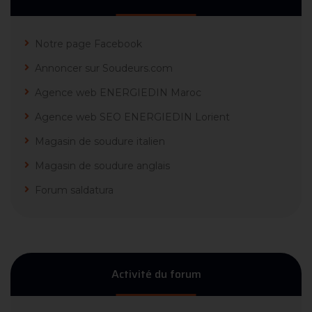
Notre page Facebook
Annoncer sur Soudeurs.com
Agence web ENERGIEDIN Maroc
Agence web SEO ENERGIEDIN Lorient
Magasin de soudure italien
Magasin de soudure anglais
Forum saldatura
Activité du forum