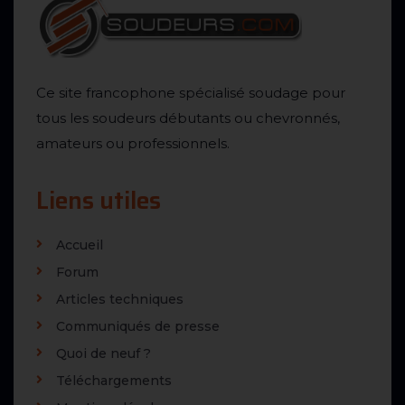
Ce site francophone spécialisé soudage pour
tous les soudeurs débutants ou chevronnés,
amateurs ou professionnels.
Liens utiles
Accueil
Forum
Articles techniques
Communiqués de presse
Quoi de neuf ?
Téléchargements