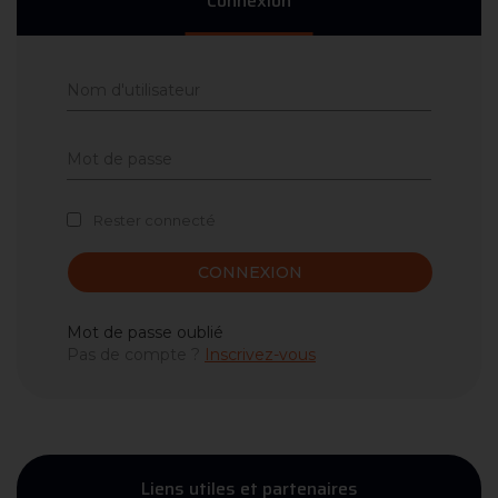
Connexion
Rester connecté
CONNEXION
Mot de passe oublié
Pas de compte ?
Inscrivez-vous
Liens utiles et partenaires