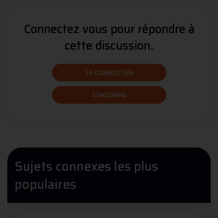
Connectez vous pour répondre à
cette discussion.
SE CONNECTER
S'INSCRIRE
Sujets connexes les plus
populaires