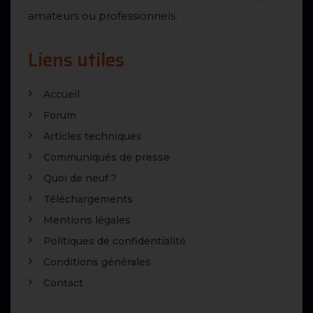
amateurs ou professionnels.
Liens utiles
Accueil
Forum
Articles techniques
Communiqués de presse
Quoi de neuf ?
Téléchargements
Mentions légales
Politiques de confidentialité
Conditions générales
Contact