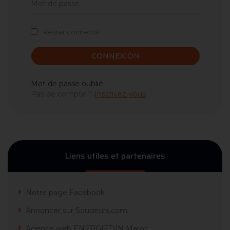
Rester connecté
CONNEXION
Mot de passe oublié
Pas de compte ?
Inscrivez-vous
Liens utiles et partenaires
Notre page Facebook
Annoncer sur Soudeurs.com
Agence web ENERGIEDIN Maroc