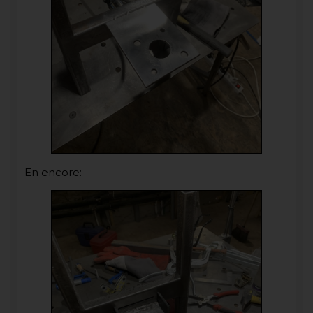
En encore: