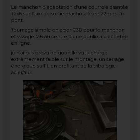
Le manchon d'adaptation d'une courroie crantée
T2x6 sur l'axe de sortie machouillé en 22mm du
pont.
Tournage simple en acier C38 pour le manchon
et vissage M6 au centre d'une poulie alu achetée
en ligne.
je n'ai pas prévu de goupille vu la charge
extrèmement faible sur le montage, un serrage
énergique suffit, en profitant de la tribologie
acier/alu.