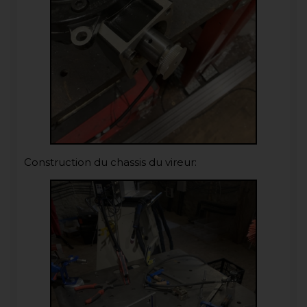
Construction du chassis du vireur: