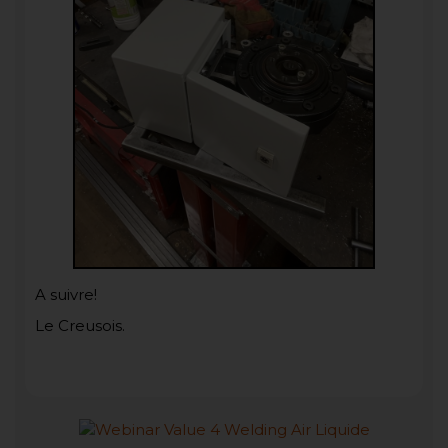
A suivre!
Le Creusois.