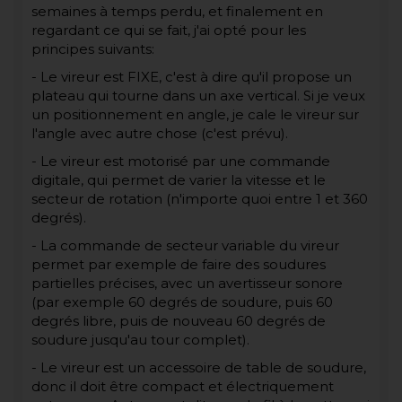
semaines à temps perdu, et finalement en
regardant ce qui se fait, j'ai opté pour les
principes suivants:
- Le vireur est FIXE, c'est à dire qu'il propose un
plateau qui tourne dans un axe vertical. Si je veux
un positionnement en angle, je cale le vireur sur
l'angle avec autre chose (c'est prévu).
- Le vireur est motorisé par une commande
digitale, qui permet de varier la vitesse et le
secteur de rotation (n'importe quoi entre 1 et 360
degrés).
- La commande de secteur variable du vireur
permet par exemple de faire des soudures
partielles précises, avec un avertisseur sonore
(par exemple 60 degrés de soudure, puis 60
degrés libre, puis de nouveau 60 degrés de
soudure jusqu'au tour complet).
- Le vireur est un accessoire de table de soudure,
donc il doit être compact et électriquement