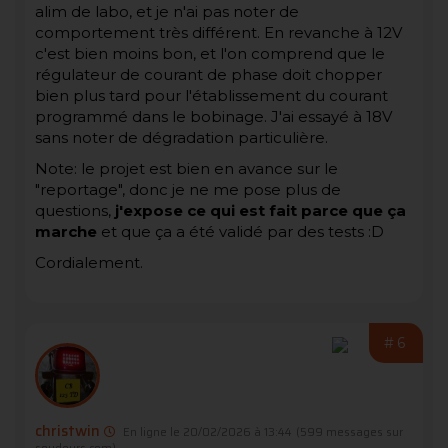
alim de labo, et je n'ai pas noter de
comportement très différent. En revanche à 12V
c'est bien moins bon, et l'on comprend que le
régulateur de courant de phase doit chopper
bien plus tard pour l'établissement du courant
programmé dans le bobinage. J'ai essayé à 18V
sans noter de dégradation particulière.
Note: le projet est bien en avance sur le
"reportage", donc je ne me pose plus de
questions,
j'expose ce qui est fait parce que ça
marche
et que ça a été validé par des tests :D
Cordialement.
#6
christwin
En ligne le 20/02/2026 à 13:44
(599 messages sur