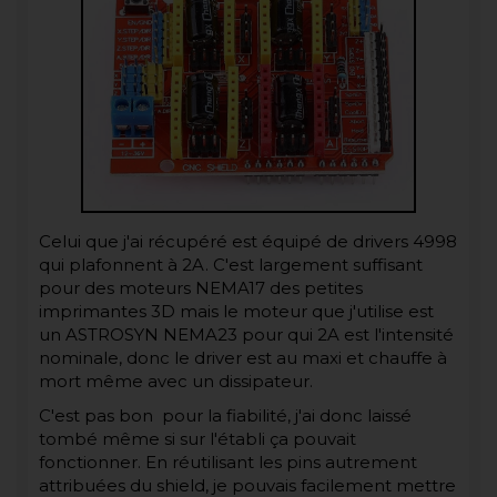
Celui que j'ai récupéré est équipé de drivers 4998
qui plafonnent à 2A. C'est largement suffisant
pour des moteurs NEMA17 des petites
imprimantes 3D mais le moteur que j'utilise est
un ASTROSYN NEMA23 pour qui 2A est l'intensité
nominale, donc le driver est au maxi et chauffe à
mort même avec un dissipateur.
C'est pas bon pour la fiabilité, j'ai donc laissé
tombé même si sur l'établi ça pouvait
fonctionner. En réutilisant les pins autrement
attribuées du shield, je pouvais facilement mettre