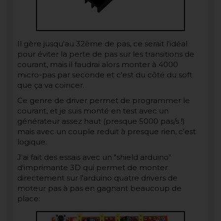
Il gère jusqu'au 32ème de pas, ce serait l'idéal
pour éviter la perte de pas sur les transitions de
courant, mais il faudrai alors monter à 4000
micro-pas par seconde et c'est du côté du soft
que ça va coincer.
Ce genre de driver permet de programmer le
courant, et je suis monté en test avec un
générateur assez haut (presque 5000 pas/s !)
mais avec un couple reduit à presque rien, c'est
logique.
J'ai fait des essais avec un "shield arduino"
d'imprimante 3D qui permet de monter
directement sur l'arduino quatre drivers de
moteur pas à pas en gagnant beaucoup de
place: