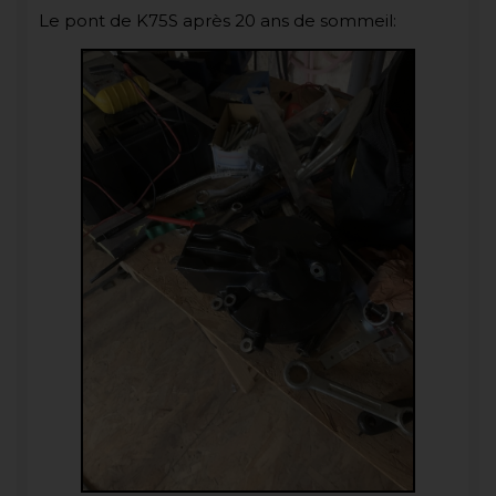
Le pont de K75S après 20 ans de sommeil: