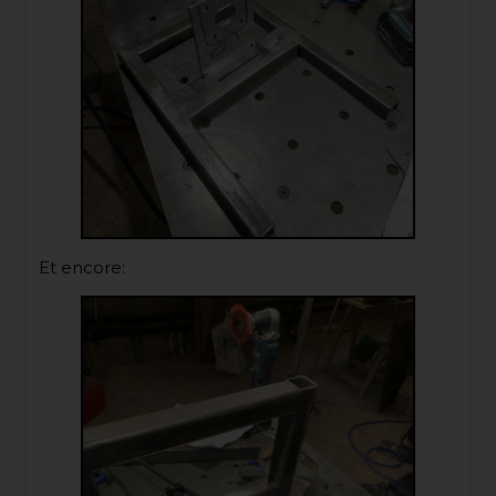
Et encore: