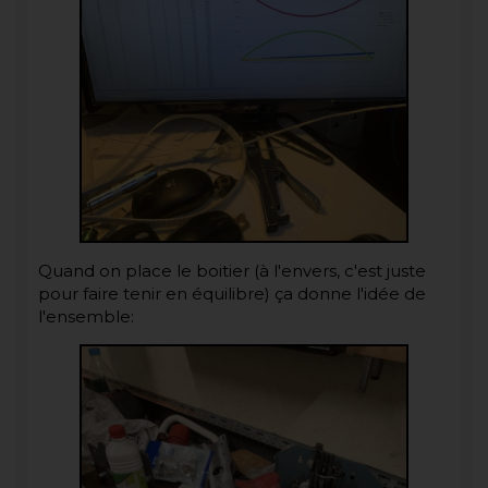
Quand on place le boitier (à l'envers, c'est juste
pour faire tenir en équilibre) ça donne l'idée de
l'ensemble: