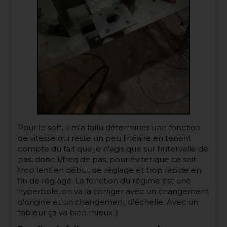
Pour le soft, il m'a fallu déterminer une fonction
de vitesse qui reste un peu linéaire en tenant
compte du fait que je n'agis que sur l'intervalle de
pas, donc 1/freq de pas, pour éviter que ce soit
trop lent en début de réglage et trop rapide en
fin de réglage. La fonction du régime est une
hyperbole, on va la corriger avec un changement
d'origine et un changement d'échelle. Avec un
tableur ça va bien mieux :)