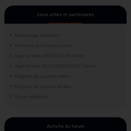
Liens utiles et partenaires
Notre page Facebook
Annoncer sur Soudeurs.com
Agence web ENERGIEDIN Maroc
Agence web SEO ENERGIEDIN Lorient
Magasin de soudure italien
Magasin de soudure anglais
Forum saldatura
Activité du forum