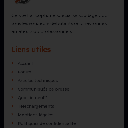
Ce site francophone spécialisé soudage pour
tous les soudeurs débutants ou chevronnés,
amateurs ou professionnels.
Liens utiles
Accueil
Forum
Articles techniques
Communiqués de presse
Quoi de neuf ?
Téléchargements
Mentions légales
Politiques de confidentialité