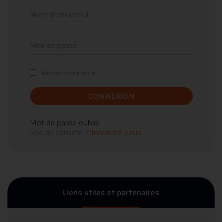
Rester connecté
CONNEXION
Mot de passe oublié
Pas de compte ?
Inscrivez-vous
Liens utiles et partenaires