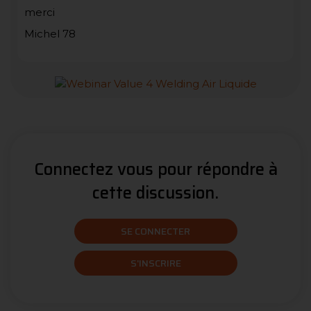
merci
Michel 78
Connectez vous pour répondre à
cette discussion.
SE CONNECTER
S'INSCRIRE