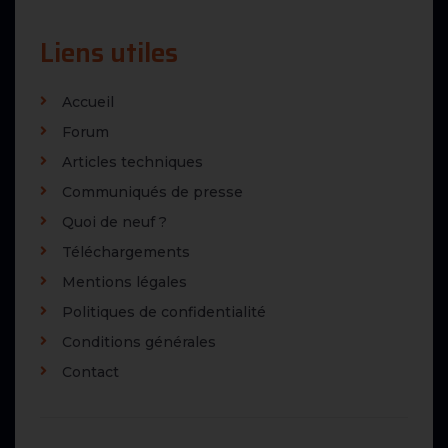
Liens utiles
Accueil
Forum
Articles techniques
Communiqués de presse
Quoi de neuf ?
Téléchargements
Mentions légales
Politiques de confidentialité
Conditions générales
Contact