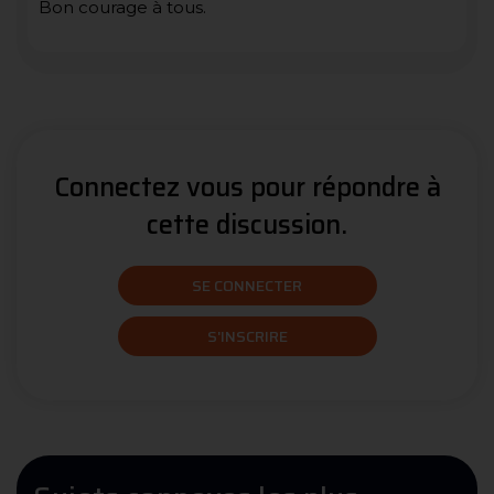
Bon courage à tous.
Connectez vous pour répondre à
cette discussion.
SE CONNECTER
S'INSCRIRE