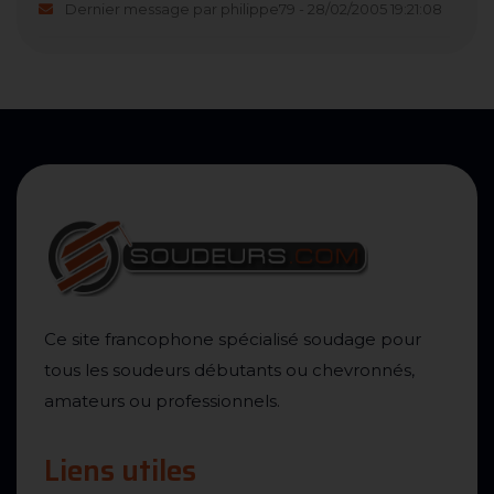
Dernier message par philippe79 - 28/02/2005 19:21:08
Ce site francophone spécialisé soudage pour
tous les soudeurs débutants ou chevronnés,
amateurs ou professionnels.
Liens utiles