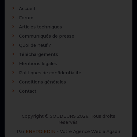
Accueil
Forum
Articles techniques
Communiqués de presse
Quoi de neuf ?
Téléchargements
Mentions légales
Politiques de confidentialité
Conditions générales
Contact
Copyright © SOUDEURS 2026. Tous droits
réservés.
Par
ENERGIEDIN
- Votre Agence Web à Agadir