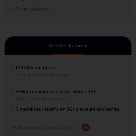
Forum saldatura
Activité du forum
103464 membres
4 inscrits les 7 derniers jours
5664 connexions ces dernières 24h
5662 visiteurs
2 membres
0 membres inscrits et 361 visiteurs connectés
Afficher toute l'activité du forum