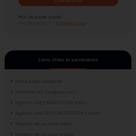
CONNEXION
Mot de passe oublié
Pas de compte ?
Inscrivez-vous
Liens utiles et partenaires
Notre page Facebook
Annoncer sur Soudeurs.com
Agence web ENERGIEDIN Maroc
Agence web SEO ENERGIEDIN Lorient
Magasin de soudure italien
Magasin de soudure anglais