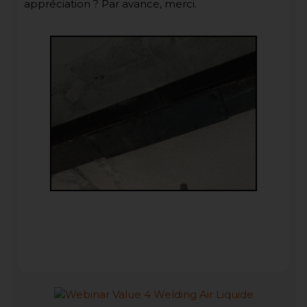
appréciation ? Par avance, merci.