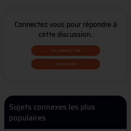
Connectez vous pour répondre à
cette discussion.
SE CONNECTER
S'INSCRIRE
Sujets connexes les plus
populaires