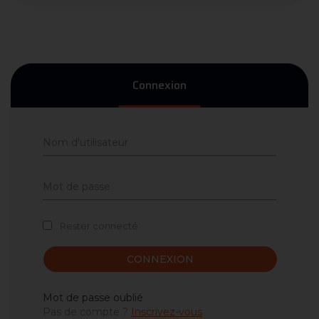
Connexion
Rester connecté
CONNEXION
Mot de passe oublié
Pas de compte ?
Inscrivez-vous