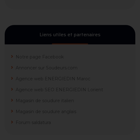
Liens utiles et partenaires
Notre page Facebook
Annoncer sur Soudeurs.com
Agence web ENERGIEDIN Maroc
Agence web SEO ENERGIEDIN Lorient
Magasin de soudure italien
Magasin de soudure anglais
Forum saldatura