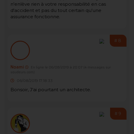
n'enlève rien à votre responsabilité en cas
d'accident et pas du tout certain qu'une
assurance fonctionne.
#8
Noami
En ligne le 06/08/2019 à 20:07
(4 messages sur
soudeurs.com)
06/08/2019 17:18:33
Bonsoir, J'ai pourtant un architecte.
#9