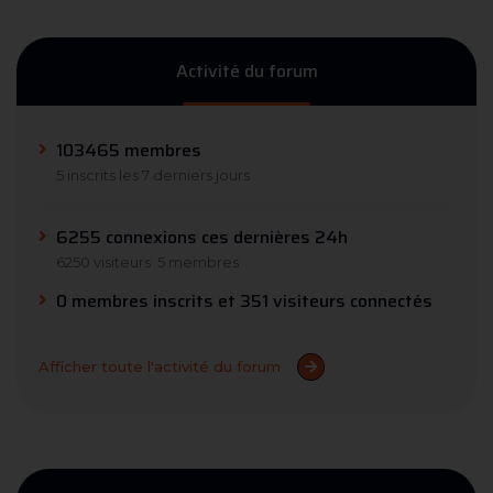
Activité du forum
103465 membres
5 inscrits les 7 derniers jours
6255 connexions ces dernières 24h
6250 visiteurs
5 membres
0 membres inscrits et 351 visiteurs connectés
Afficher toute l'activité du forum