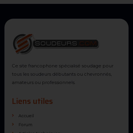
Ce site francophone spécialisé soudage pour
tous les soudeurs débutants ou chevronnés,
amateurs ou professionnels.
Liens utiles
Accueil
Forum