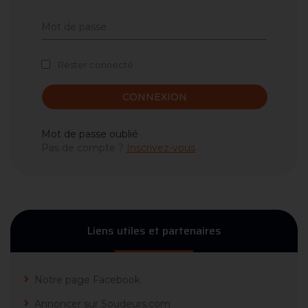
Rester connecté
CONNEXION
Mot de passe oublié
Pas de compte ?
Inscrivez-vous
Liens utiles et partenaires
Notre page Facebook
Annoncer sur Soudeurs.com