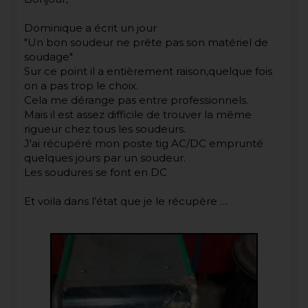
Dominique a écrit un jour
"Un bon soudeur ne prête pas son matériel de
soudage"
Sur ce point il a entièrement raison,quelque fois
on a pas trop le choix.
Cela me dérange pas entre professionnels.
Mais il est assez difficile de trouver la même
rigueur chez tous les soudeurs.
J'ai récupéré mon poste tig AC/DC emprunté
quelques jours par un soudeur.
Les soudures se font en DC
Et voila dans l’état que je le récupère ....