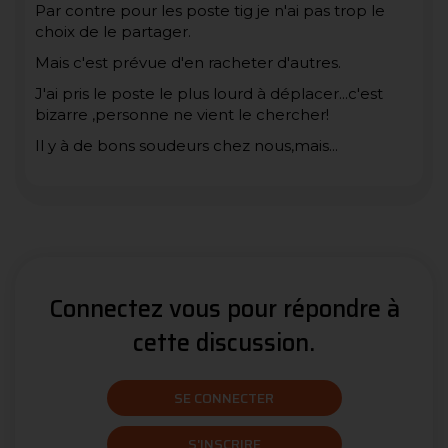
Par contre pour les poste tig je n'ai pas trop le
choix de le partager.
Mais c'est prévue d'en racheter d'autres.
J'ai pris le poste le plus lourd à déplacer...c'est
bizarre ,personne ne vient le chercher!
Il y à de bons soudeurs chez nous,mais...
Connectez vous pour répondre à
cette discussion.
SE CONNECTER
S'INSCRIRE