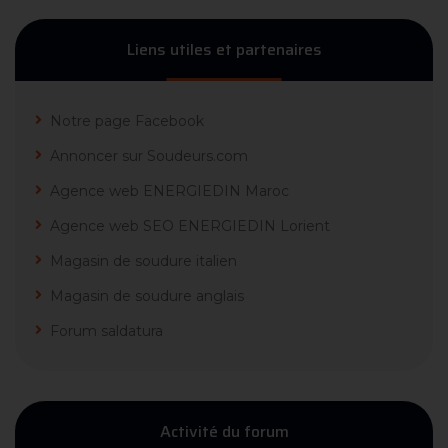
Liens utiles et partenaires
Notre page Facebook
Annoncer sur Soudeurs.com
Agence web ENERGIEDIN Maroc
Agence web SEO ENERGIEDIN Lorient
Magasin de soudure italien
Magasin de soudure anglais
Forum saldatura
Activité du forum