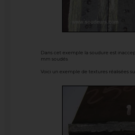
Dans cet exemple la soudure est inaccept
mm soudés
Voici un exemple de textures réalisées su