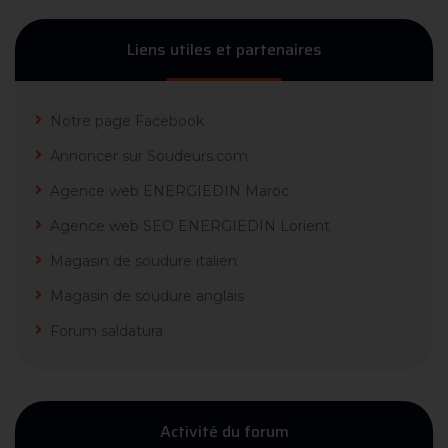
Liens utiles et partenaires
Notre page Facebook
Annoncer sur Soudeurs.com
Agence web ENERGIEDIN Maroc
Agence web SEO ENERGIEDIN Lorient
Magasin de soudure italien
Magasin de soudure anglais
Forum saldatura
Activité du forum