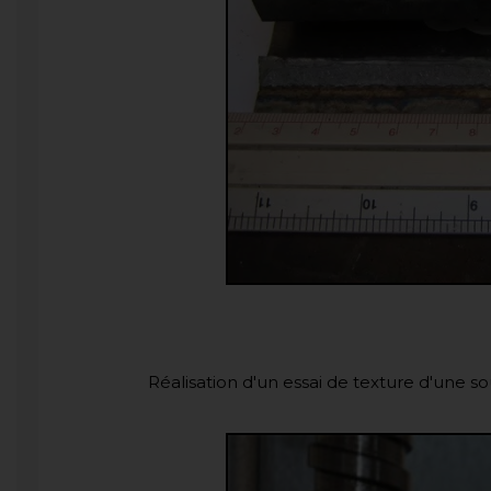
Réalisation d'un essai de texture d'une 