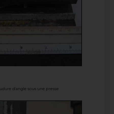
soudure d'angle sous une presse