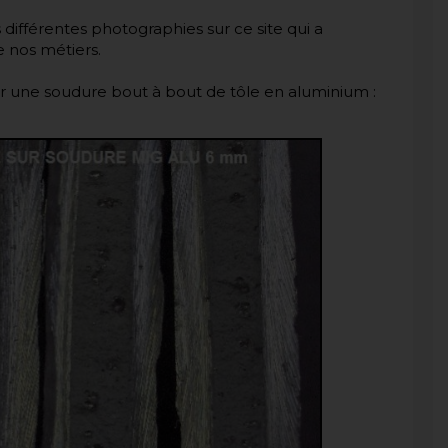
ifférentes photographies sur ce site qui a
e nos métiers.
ur une soudure bout à bout de tôle en aluminium :