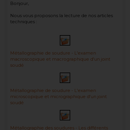
Bonjour,
Nous vous proposons la lecture de nos articles
techniques :
Métallographie de soudure - L'examen
macroscopique et macrographique d'un joint
soudé
Métallographie de soudure - L'examen
microscopique et micrographique d'un joint
soudé
Métallographie des soudures - Les différents