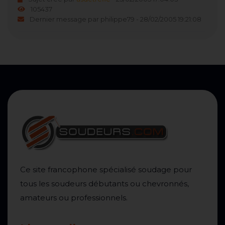
105437
Dernier message par philippe79 - 28/02/2005 19:21:08
Ce site francophone spécialisé soudage pour
tous les soudeurs débutants ou chevronnés,
amateurs ou professionnels.