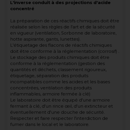
L'inverse conduit à des projections d'acide
concentré
La préparation de ces réactifs chimiques doit être
réalisée selon les règles de l'art et de la sécurité
en vigueur (ventilation, Sorbonne de laboratoire,
hotte aspirante, gants, lunettes).
L'étiquetage des flacons de réactifs chimiques
doit être conforme à la réglementation (corrosif) .
Le stockage des produits chimiques doit être
conforme à la réglementation (gestion des
quantités et déchets, classement rigoureux,
étiquetage, séparation des produits
incompatibles comme les acides et les bases
concentrées, ventilation des produits
inflammables, armoire fermée à clé)
Le laboratoire doit être équipé d'une armoire
fermant à clé, d'un rince œil, d'un extincteur et
éventuellement d'une douche de sécurité.
Respecter et faire respecter l'interdiction de
fumer dans le local et le laboratoire.