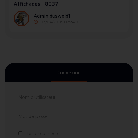
Affichages : 8037
Admin dusweld1
03/04/2005 07:24:01
Connexion
Rester connecté