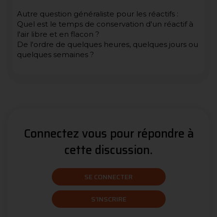
Autre question généraliste pour les réactifs :
Quel est le temps de conservation d'un réactif à
l'air libre et en flacon ?
De l'ordre de quelques heures, quelques jours ou
quelques semaines ?
Connectez vous pour répondre à
cette discussion.
SE CONNECTER
S'INSCRIRE