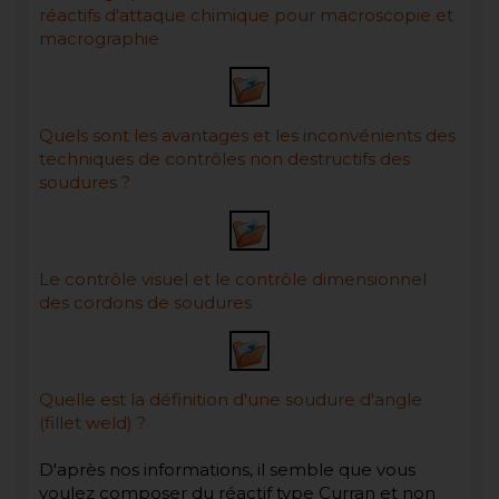
réactifs d'attaque chimique pour macroscopie et
macrographie
Quels sont les avantages et les inconvénients des
techniques de contrôles non destructifs des
soudures ?
Le contrôle visuel et le contrôle dimensionnel
des cordons de soudures
Quelle est la définition d'une soudure d'angle
(fillet weld) ?
D'après nos informations, il semble que vous
voulez composer du réactif type Curran et non