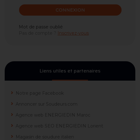
CONNEXION
Mot de passe oublié
Pas de compte ?
Inscrivez-vous
Liens utiles et partenaires
Notre page Facebook
Annoncer sur Soudeurs.com
Agence web ENERGIEDIN Maroc
Agence web SEO ENERGIEDIN Lorient
Magasin de soudure italien