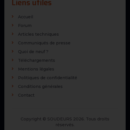
Liens utiles
Accueil
Forum
Articles techniques
Communiqués de presse
Quoi de neuf ?
Téléchargements
Mentions légales
Politiques de confidentialité
Conditions générales
Contact
Copyright © SOUDEURS 2026. Tous droits
réservés.