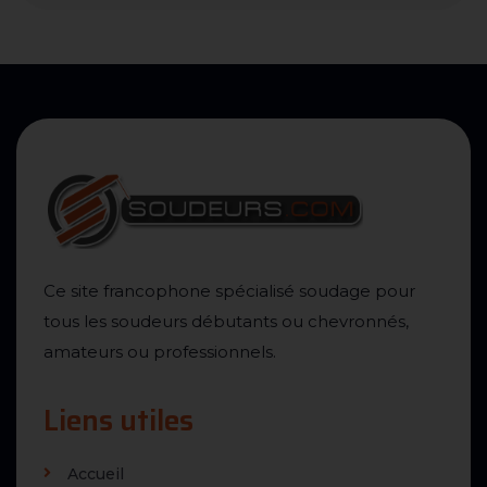
Ce site francophone spécialisé soudage pour
tous les soudeurs débutants ou chevronnés,
amateurs ou professionnels.
Liens utiles
Accueil