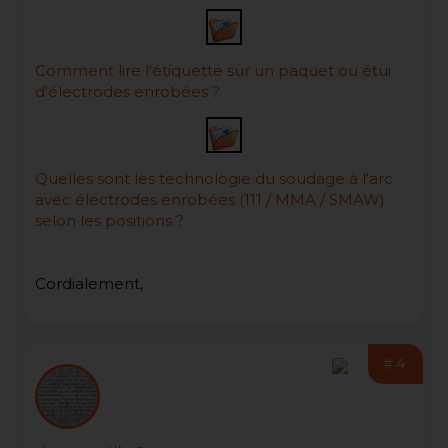
Comment lire l'étiquette sur un paquet ou étui
d'électrodes enrobées ?
Quelles sont les technologie du soudage à l'arc
avec électrodes enrobées (111 / MMA / SMAW)
selon les positions ?
Cordialement,
#4