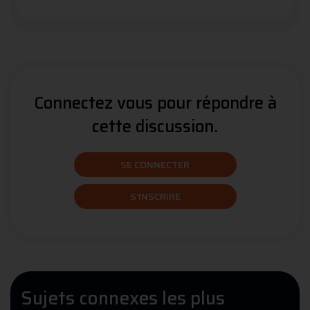
Connectez vous pour répondre à
cette discussion.
SE CONNECTER
S'INSCRIRE
Sujets connexes les plus