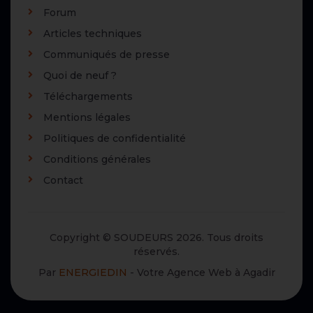
Forum
Articles techniques
Communiqués de presse
Quoi de neuf ?
Téléchargements
Mentions légales
Politiques de confidentialité
Conditions générales
Contact
Copyright © SOUDEURS 2026. Tous droits
réservés.
Par
ENERGIEDIN
- Votre Agence Web à Agadir