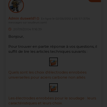
Admin dusweld1
En ligne le 02/06/2012 à 06:57
(3734
messages sur soudeurs.com)
20/09/2004 11:16:39
Bonjour,
Pour trouver en partie réponse à vos questions, il
suffit de lire les articles techniques suivants :
Quels sont les choix d’électrodes enrobées
universelles pour aciers carbone non alliés
Les électrodes enrobées pour le soudage : leurs
caractéristiques et leurs choix.