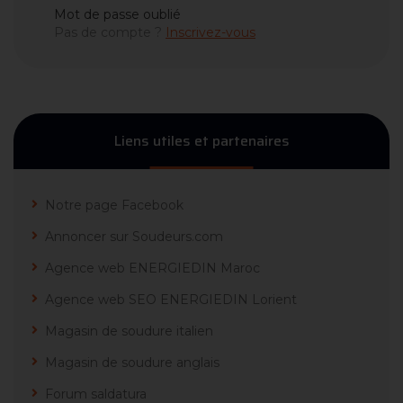
Mot de passe oublié
Pas de compte ?
Inscrivez-vous
Liens utiles et partenaires
Notre page Facebook
Annoncer sur Soudeurs.com
Agence web ENERGIEDIN Maroc
Agence web SEO ENERGIEDIN Lorient
Magasin de soudure italien
Magasin de soudure anglais
Forum saldatura