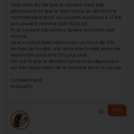
Cela vient du fait que le courant n'est pas
permanent et que le disjoncteur se déclenche
normalement pour un courant supérieur à 1,1 fois
son courant nominal (soit 16,5A ici)
Si ce courant est continu durant au moins une
minute.
Là le courant était interrompu au bout de 30s
(temps de fondre une demi-électrode) avant de
reprendre peut être 10s plus tard.
On voit là que le déclenchement du disjoncteur
est très dépendant de la manière dont on soude.
Cordialement
Arnaud72
#13