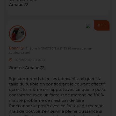
Arnaud72
#11
Bonni
En ligne le 12/07/2012 à 15:25
(8 messages sur
soudeurs.com)
02/05/2012 21:04:18
Bonsoir Arnaud72,
Si je comprends bien les fabricants indiquent la
taille du fusible en considérant le courant effectif
qui est lui même en rapport avec ce que le poste
consomme avec un facteur de marche de 100%
mais le problème ce n'est pas de faire
fonctionner le poste avec ce facteur de marche
mais de pouvoir s'en servir à pleine puissance si