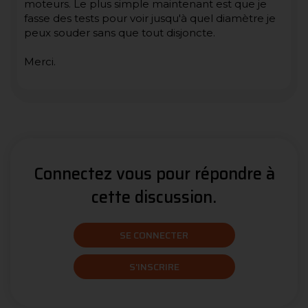
moteurs. Le plus simple maintenant est que je
fasse des tests pour voir jusqu'à quel diamètre je
peux souder sans que tout disjoncte.
Merci.
Connectez vous pour répondre à
cette discussion.
SE CONNECTER
S'INSCRIRE