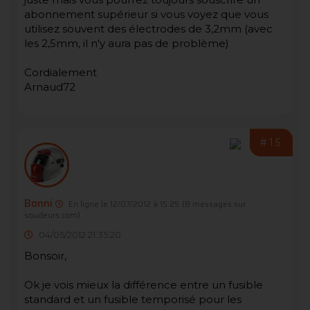
abonnement supérieur si vous voyez que vous
utilisez souvent des électrodes de 3,2mm (avec
les 2,5mm, il n'y aura pas de problème)
Cordialement
Arnaud72
#15
Bonni
En ligne le 12/07/2012 à 15:25
(8 messages sur
soudeurs.com)
04/05/2012 21:35:20
Bonsoir,
Ok je vois mieux la différence entre un fusible
standard et un fusible temporisé pour les