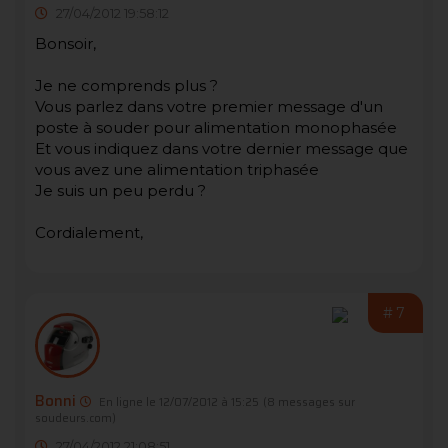
27/04/2012 19:58:12
Bonsoir,
Je ne comprends plus ?
Vous parlez dans votre premier message d'un
poste à souder pour alimentation monophasée
Et vous indiquez dans votre dernier message que
vous avez une alimentation triphasée
Je suis un peu perdu ?
Cordialement,
#7
Bonni
En ligne le 12/07/2012 à 15:25
(8 messages sur
soudeurs.com)
27/04/2012 21:08:51