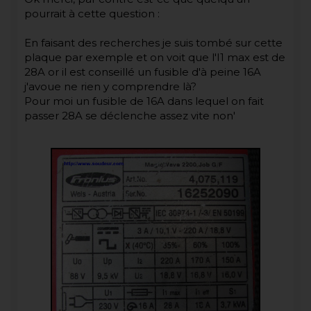
pourrait à cette question :
En faisant des recherches je suis tombé sur cette
plaque par exemple et on voit que l'I1 max est de
28A or il est conseillé un fusible d'à peine 16A
j'avoue ne rien y comprendre là?
Pour moi un fusible de 16A dans lequel on fait
passer 28A se déclenche assez vite non'