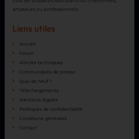
tous les soudeurs débutants ou chevronnés,
amateurs ou professionnels.
Liens utiles
Accueil
Forum
Articles techniques
Communiqués de presse
Quoi de neuf ?
Téléchargements
Mentions légales
Politiques de confidentialité
Conditions générales
Contact