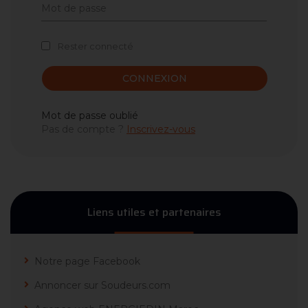
Rester connecté
CONNEXION
Mot de passe oublié
Pas de compte ?
Inscrivez-vous
Liens utiles et partenaires
Notre page Facebook
Annoncer sur Soudeurs.com