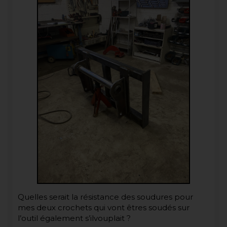
Quelles serait la résistance des soudures pour
mes deux crochets qui vont êtres soudés sur
l’outil également s’ilvouplait ?