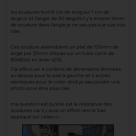
les soudures font 8 cm de long sur 1 cm de
largeur et l’angle de 90 degrés il y’a environ 6mm
de soudure dans l’angle je ne sais pas si je suis très
clair.
Ces soudure assemblent un plat de 120mm de
large par 20mm d‘épais sur un tube carré de
80x80x5 en acier s235.
J‘ai effectuer 4 cordons de dimensions données
au dessus pour le plat à gauche et 4 autres
identiques pour le coter droit je vais joindre une
photo pour être plus clair.
ma question est qu’elle est la résistance des
soudures car il y aura un effort vers le bas
appliqué sur celles ci.