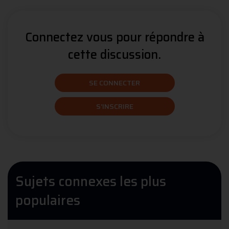
Connectez vous pour répondre à
cette discussion.
SE CONNECTER
S'INSCRIRE
Sujets connexes les plus
populaires