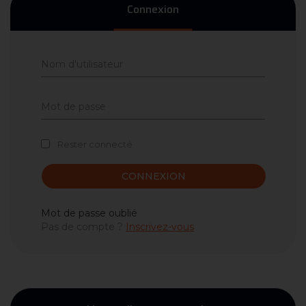
Connexion
Rester connecté
CONNEXION
Mot de passe oublié
Pas de compte ?
Inscrivez-vous