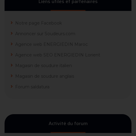
Liens utiles et partenaires
Notre page Facebook
Annoncer sur Soudeurs.com
Agence web ENERGIEDIN Maroc
Agence web SEO ENERGIEDIN Lorient
Magasin de soudure italien
Magasin de soudure anglais
Forum saldatura
Activité du forum