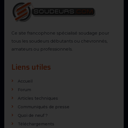
Ce site francophone spécialisé soudage pour
tous les soudeurs débutants ou chevronnés,
amateurs ou professionnels.
Liens utiles
Accueil
Forum
Articles techniques
Communiqués de presse
Quoi de neuf ?
Téléchargements