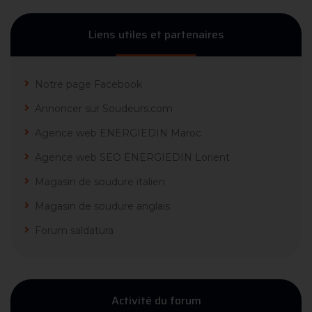
Liens utiles et partenaires
Notre page Facebook
Annoncer sur Soudeurs.com
Agence web ENERGIEDIN Maroc
Agence web SEO ENERGIEDIN Lorient
Magasin de soudure italien
Magasin de soudure anglais
Forum saldatura
Activité du forum