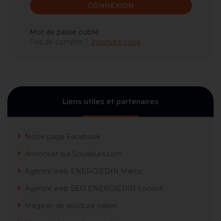
CONNEXION
Mot de passe oublié
Pas de compte ?
Inscrivez-vous
Liens utiles et partenaires
Notre page Facebook
Annoncer sur Soudeurs.com
Agence web ENERGIEDIN Maroc
Agence web SEO ENERGIEDIN Lorient
Magasin de soudure italien