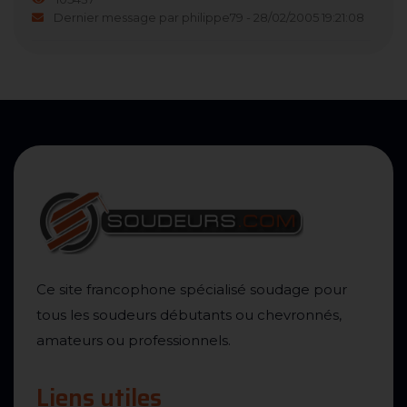
Dernier message par philippe79 - 28/02/2005 19:21:08
Ce site francophone spécialisé soudage pour
tous les soudeurs débutants ou chevronnés,
amateurs ou professionnels.
Liens utiles