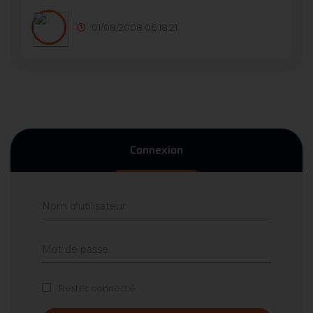
01/08/2008 06:18:21
Connexion
Rester connecté