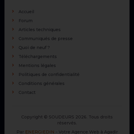
Accueil
Forum
Articles techniques
Communiqués de presse
Quoi de neuf ?
Téléchargements
Mentions légales
Politiques de confidentialité
Conditions générales
Contact
Copyright © SOUDEURS 2026. Tous droits
réservés.
Par
ENERGIEDIN
- Votre Agence Web à Agadir