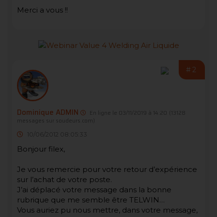
Merci a vous !!
#2
Dominique ADMIN
En ligne le 03/11/2019 à 14:20
(13128
messages sur soudeurs.com)
10/06/2012 08:05:33
Bonjour filex,
Je vous remercie pour votre retour d’expérience
sur l’achat de votre poste.
J’ai déplacé votre message dans la bonne
rubrique que me semble être TELWIN…
Vous auriez pu nous mettre, dans votre message,