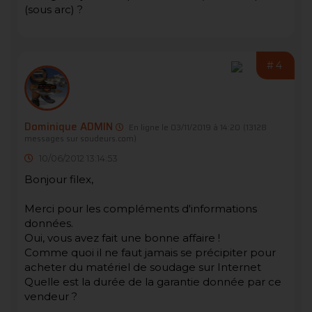
(sous arc) ?
#4
Dominique ADMIN
En ligne le 03/11/2019 à 14:20
(13128
messages sur soudeurs.com)
10/06/2012 13:14:53
Bonjour filex,
Merci pour les compléments d'informations
données.
Oui, vous avez fait une bonne affaire !
Comme quoi il ne faut jamais se précipiter pour
acheter du matériel de soudage sur Internet
Quelle est la durée de la garantie donnée par ce
vendeur ?