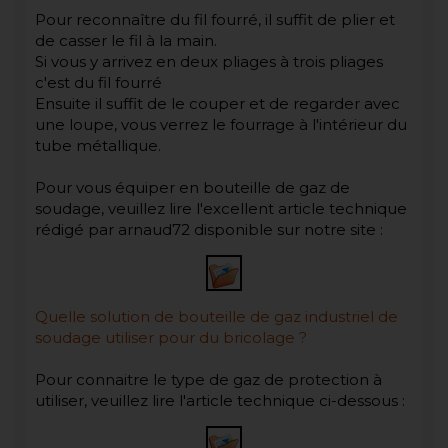
Pour reconnaître du fil fourré, il suffit de plier et
de casser le fil à la main.
Si vous y arrivez en deux pliages à trois pliages
c'est du fil fourré
Ensuite il suffit de le couper et de regarder avec
une loupe, vous verrez le fourrage à l'intérieur du
tube métallique.
Pour vous équiper en bouteille de gaz de
soudage, veuillez lire l'excellent article technique
rédigé par arnaud72 disponible sur notre site :
Quelle solution de bouteille de gaz industriel de
soudage utiliser pour du bricolage ?
Pour connaitre le type de gaz de protection à
utiliser, veuillez lire l'article technique ci-dessous :