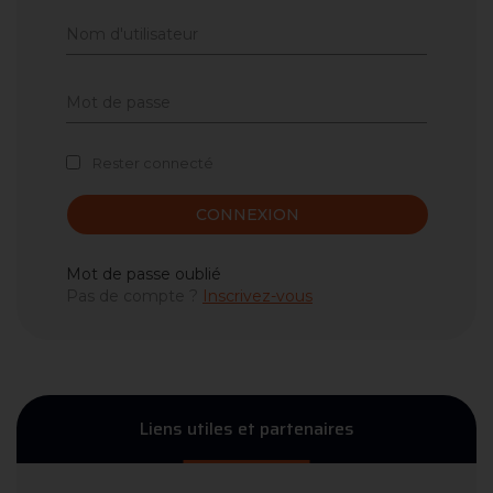
Rester connecté
CONNEXION
Mot de passe oublié
Pas de compte ?
Inscrivez-vous
Liens utiles et partenaires