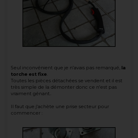
Seul inconvénient que je n'avais pas remarqué,
la
torche est fixe
.
Toutes les pièces détachées se vendent et il est
très simple de la démonter donc ce n'est pas
vraiment génant..
Il faut que j'achète une prise secteur pour
commencer :