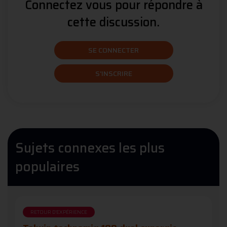
Connectez vous pour répondre à
cette discussion.
SE CONNECTER
S'INSCRIRE
Sujets connexes les plus
populaires
RETOUR D'EXPÉRIENCE