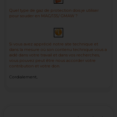
Quel type de gaz de protection dois je utiliser
pour souder en MAG/135/ GMAW ?
Si vous avez apprécié notre site technique et
dans la mesure où son contenu technique vous a
aidé dans votre travail et dans vos recherches,
vous pouvez peut être nous accorder votre
contribution et votre don.
Cordialement,