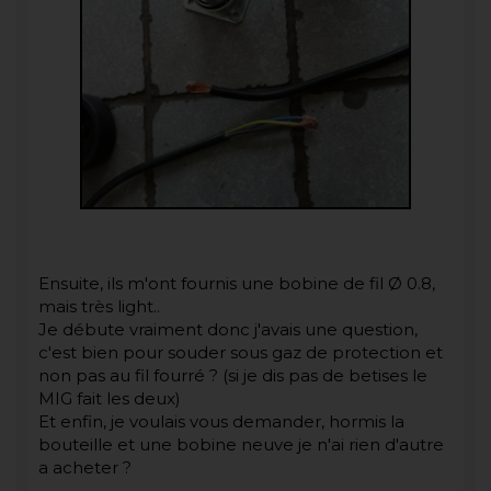
Ensuite, ils m'ont fournis une bobine de fil Ø 0.8,
mais très light..
Je débute vraiment donc j'avais une question,
c'est bien pour souder sous gaz de protection et
non pas au fil fourré ? (si je dis pas de betises le
MIG fait les deux)
Et enfin, je voulais vous demander, hormis la
bouteille et une bobine neuve je n'ai rien d'autre
a acheter ?