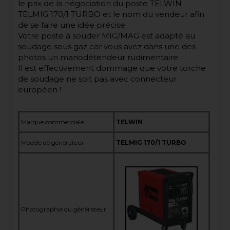
le prix de la négociation du poste TELWIN
TELMIG 170/1 TURBO et le nom du vendeur afin
de se faire une idée précise.
Votre poste à souder MIG/MAG est adapté au
soudage sous gaz car vous avez dans une des
photos un manodétendeur rudimentaire.
Il est effectivement dommage que votre torche
de soudage ne soit pas avec connecteur
européen !
Marque commerciale
TELWIN
Modèle de générateur
TELMIG 170/1 TURBO
Photographie du générateur