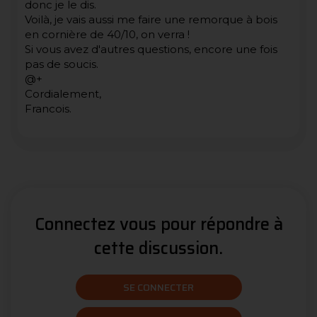
donc je le dis.
Voilà, je vais aussi me faire une remorque à bois
en cornière de 40/10, on verra !
Si vous avez d'autres questions, encore une fois
pas de soucis.
@+
Cordialement,
Francois.
Connectez vous pour répondre à
cette discussion.
SE CONNECTER