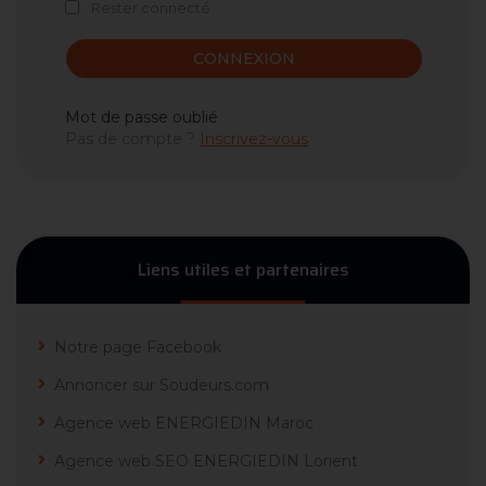
Rester connecté
CONNEXION
Mot de passe oublié
Pas de compte ?
Inscrivez-vous
Liens utiles et partenaires
Notre page Facebook
Annoncer sur Soudeurs.com
Agence web ENERGIEDIN Maroc
Agence web SEO ENERGIEDIN Lorient