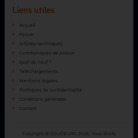
Liens utiles
Accueil
Forum
Articles techniques
Communiqués de presse
Quoi de neuf ?
Téléchargements
Mentions légales
Politiques de confidentialité
Conditions générales
Contact
Copyright © SOUDEURS 2026. Tous droits