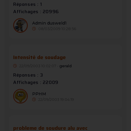
Réponses : 1
Affichages : 20996
Admin dusweld1
08/03/2009 10:28:56
Intensité de soudage
22/09/2003 10:02:07 -
gerald
Réponses : 3
Affichages : 22009
PPHM
22/09/2003 19:04:19
probleme de soudure alu avec