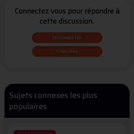
Connectez vous pour répondre à
cette discussion.
SE CONNECTER
S'INSCRIRE
Sujets connexes les plus
populaires
RETOUR D'EXPÉRIENCE