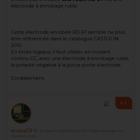
électrode à enrobage rutile.
Cette électrode enrobée RD 67 semble ne plus
être référencée dans le catalogue CASTOLIN
2010.
En toute logique, il faut utiliser, en courant
continu CC, avec une électrode à enrobage rutile,
la polarité négative à la pince porte-électrode.
Cordialement,
#3
arnaud72
En ligne le 08/11/2022 à 19:11
(892 messages sur
soudeurs.com)