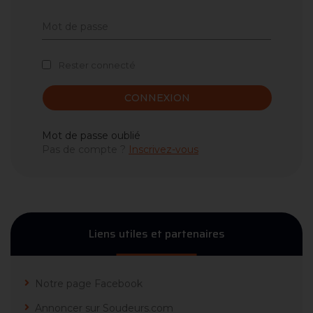
Rester connecté
CONNEXION
Mot de passe oublié
Pas de compte ?
Inscrivez-vous
Liens utiles et partenaires
Notre page Facebook
Annoncer sur Soudeurs.com