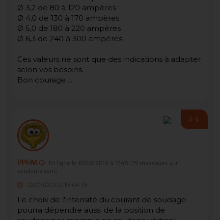
Ø 3,2 de 80 à 120 ampères
Ø 4,0 de 130 à 170 ampères
Ø 5,0 de 180 à 220 ampères
Ø 6,3 de 240 à 300 ampères
Ces valeurs ne sont que des indications à adapter
selon vos besoins.
Bon courage ...
#4
PPHM
En ligne le 10/02/2019 à 17:45
(75 messages sur
soudeurs.com)
22/09/2003 19:04:19
Le choix de l'intensité du courant de soudage
pourra dépendre aussi de la position de