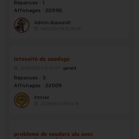
Réponses : 1
Affichages : 20996
Admin dusweld1
08/03/2009 10:28:56
Intensité de soudage
22/09/2003 10:02:07 -
gerald
Réponses : 3
Affichages : 22009
PPHM
22/09/2003 19:04:19
probleme de soudure alu avec