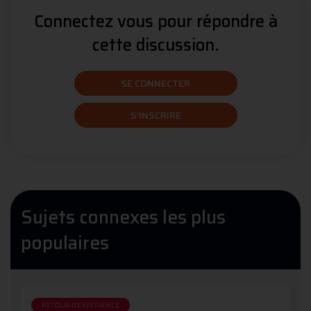
Connectez vous pour répondre à
cette discussion.
SE CONNECTER
S'INSCRIRE
Sujets connexes les plus
populaires
RETOUR D'EXPÉRIENCE