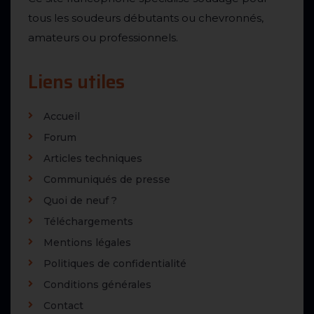
tous les soudeurs débutants ou chevronnés,
amateurs ou professionnels.
Liens utiles
Accueil
Forum
Articles techniques
Communiqués de presse
Quoi de neuf ?
Téléchargements
Mentions légales
Politiques de confidentialité
Conditions générales
Contact