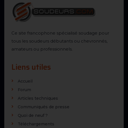
Ce site francophone spécialisé soudage pour
tous les soudeurs débutants ou chevronnés,
amateurs ou professionnels.
Liens utiles
Accueil
Forum
Articles techniques
Communiqués de presse
Quoi de neuf ?
Téléchargements