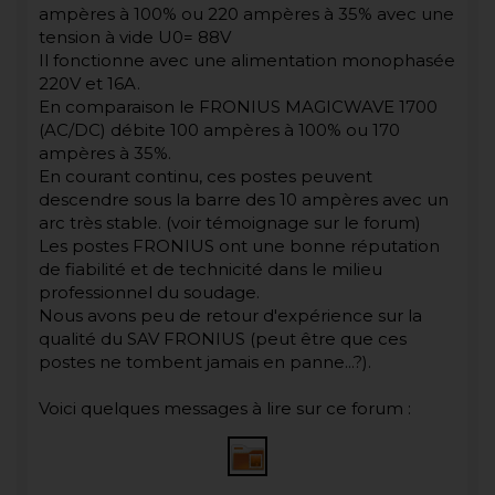
ampères à 100% ou 220 ampères à 35% avec une
tension à vide U0= 88V
Il fonctionne avec une alimentation monophasée
220V et 16A.
En comparaison le FRONIUS MAGICWAVE 1700
(AC/DC) débite 100 ampères à 100% ou 170
ampères à 35%.
En courant continu, ces postes peuvent
descendre sous la barre des 10 ampères avec un
arc très stable. (voir témoignage sur le forum)
Les postes FRONIUS ont une bonne réputation
de fiabilité et de technicité dans le milieu
professionnel du soudage.
Nous avons peu de retour d'expérience sur la
qualité du SAV FRONIUS (peut être que ces
postes ne tombent jamais en panne...?).
Voici quelques messages à lire sur ce forum :