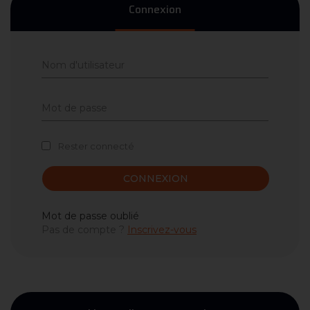
Connexion
Rester connecté
CONNEXION
Mot de passe oublié
Pas de compte ?
Inscrivez-vous