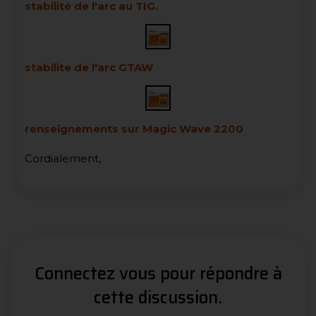
stabilité de l'arc au TIG.
stabilite de l'arc GTAW
renseignements sur Magic Wave 2200
Cordialement,
Connectez vous pour répondre à
cette discussion.