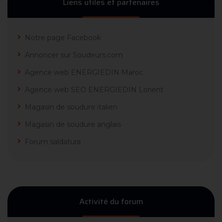
Liens utiles et partenaires
Notre page Facebook
Annoncer sur Soudeurs.com
Agence web ENERGIEDIN Maroc
Agence web SEO ENERGIEDIN Lorient
Magasin de soudure italien
Magasin de soudure anglais
Forum saldatura
Activité du forum