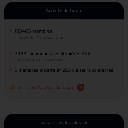
Activité du forum
103465 membres
4 inscrits les 7 derniers jours
7082 connexions ces dernières 24h
7080 visiteurs
2 membres
0 membres inscrits et 253 visiteurs connectés
Afficher toute l'activité du forum
Les articles les plus lus