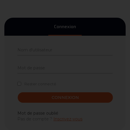
Connexion
Rester connecté
CONNEXION
Mot de passe oublié
Pas de compte ?
Inscrivez-vous