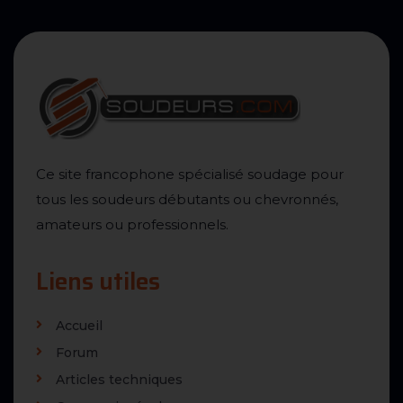
Ce site francophone spécialisé soudage pour
tous les soudeurs débutants ou chevronnés,
amateurs ou professionnels.
Liens utiles
Accueil
Forum
Articles techniques