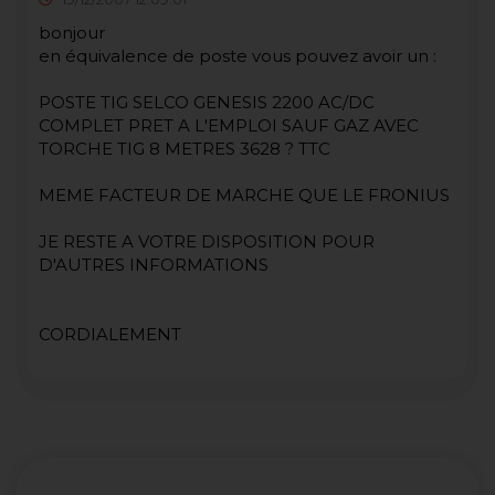
bonjour
en équivalence de poste vous pouvez avoir un :
POSTE TIG SELCO GENESIS 2200 AC/DC
COMPLET PRET A L'EMPLOI SAUF GAZ AVEC
TORCHE TIG 8 METRES 3628 ? TTC
MEME FACTEUR DE MARCHE QUE LE FRONIUS
JE RESTE A VOTRE DISPOSITION POUR
D'AUTRES INFORMATIONS
CORDIALEMENT