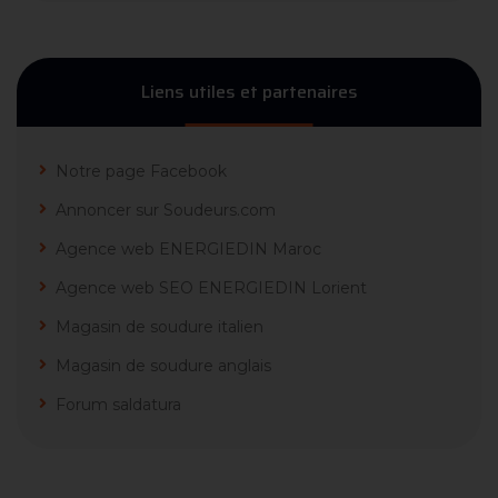
Liens utiles et partenaires
Notre page Facebook
Annoncer sur Soudeurs.com
Agence web ENERGIEDIN Maroc
Agence web SEO ENERGIEDIN Lorient
Magasin de soudure italien
Magasin de soudure anglais
Forum saldatura