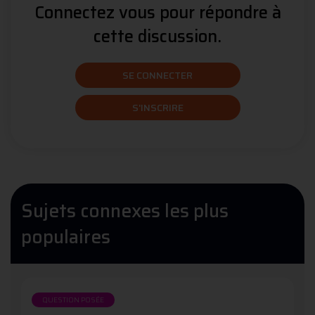
Connectez vous pour répondre à
cette discussion.
SE CONNECTER
S'INSCRIRE
Sujets connexes les plus
populaires
QUESTION POSÉE