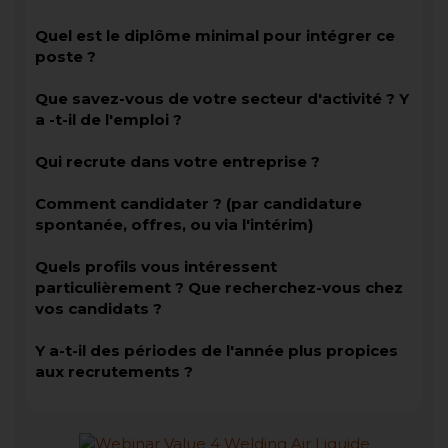
Quel est le diplôme minimal pour intégrer ce
poste ?
Que savez-vous de votre secteur d'activité ? Y
a -t-il de l'emploi ?
Qui recrute dans votre entreprise ?
Comment candidater ? (par candidature
spontanée, offres, ou via l'intérim)
Quels profils vous intéressent
particulièrement ? Que recherchez-vous chez
vos candidats ?
Y a-t-il des périodes de l'année plus propices
aux recrutements ?