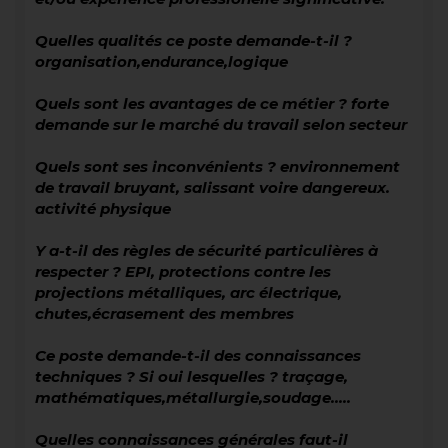
Quelles qualités ce poste demande-t-il ?
organisation,endurance,logique
Quels sont les avantages de ce métier ? forte
demande sur le marché du travail selon secteur
Quels sont ses inconvénients ? environnement
de travail bruyant, salissant voire dangereux.
activité physique
Y a-t-il des règles de sécurité particulières à
respecter ? EPI, protections contre les
projections métalliques, arc électrique,
chutes,écrasement des membres
Ce poste demande-t-il des connaissances
techniques ? Si oui lesquelles ? traçage,
mathématiques,métallurgie,soudage.....
Quelles connaissances générales faut-il