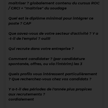
maîtriser ? globalement contenu du cursus ROC
/ CRCI + "maîtrise" du soudage
Quel est le diplôme minimal pour intégrer ce
poste ? CAP
Que savez-vous de votre secteur d'activité ? Y a
-t-il de l'emploi ? oui!!!
Qui recrute dans votre entreprise ?
Comment candidater ? (par candidature
spontanée, offres, ou via l'intérim) les 3
Quels profils vous intéressent particulièrement
? Que recherchez-vous chez vos candidats ?
Y a-t-il des périodes de l'année plus propices
aux recrutements ?
cordialement