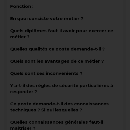
Fonction :
En quoi consiste votre métier ?
Quels diplômes faut-il avoir pour exercer ce
métier ?
Quelles qualités ce poste demande-t-il ?
Quels sont les avantages de ce métier ?
Quels sont ses inconvénients ?
Y a-t-il des règles de sécurité particulières à
respecter ?
Ce poste demande-t-il des connaissances
techniques ? Si oui lesquelles ?
Quelles connaissances générales faut-il
maîtriser ?