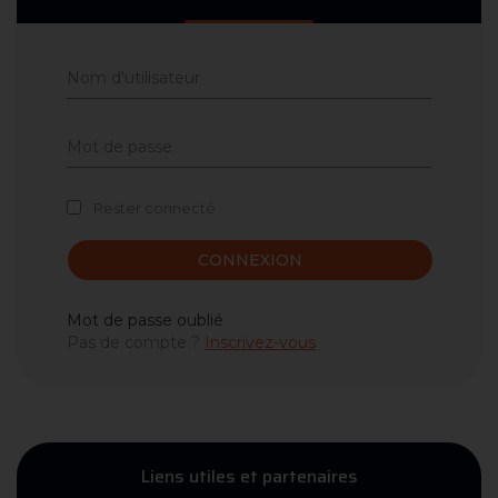
Rester connecté
CONNEXION
Mot de passe oublié
Pas de compte ?
Inscrivez-vous
Liens utiles et partenaires