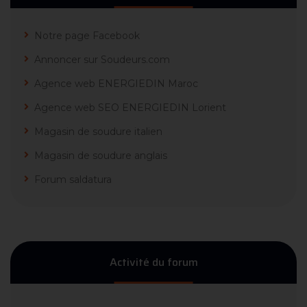
Notre page Facebook
Annoncer sur Soudeurs.com
Agence web ENERGIEDIN Maroc
Agence web SEO ENERGIEDIN Lorient
Magasin de soudure italien
Magasin de soudure anglais
Forum saldatura
Activité du forum