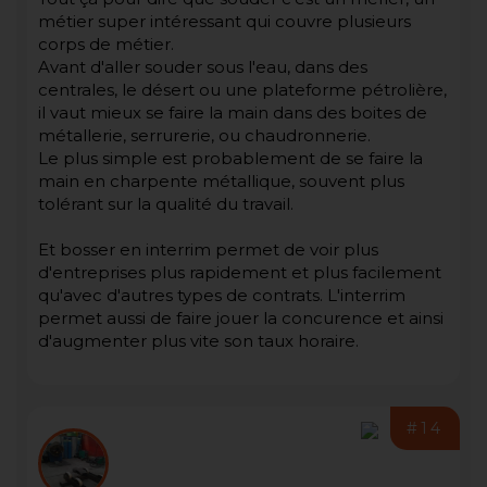
métier super intéressant qui couvre plusieurs
corps de métier.
Avant d'aller souder sous l'eau, dans des
centrales, le désert ou une plateforme pétrolière,
il vaut mieux se faire la main dans des boites de
métallerie, serrurerie, ou chaudronnerie.
Le plus simple est probablement de se faire la
main en charpente métallique, souvent plus
tolérant sur la qualité du travail.
Et bosser en interrim permet de voir plus
d'entreprises plus rapidement et plus facilement
qu'avec d'autres types de contrats. L'interrim
permet aussi de faire jouer la concurence et ainsi
d'augmenter plus vite son taux horaire.
#14