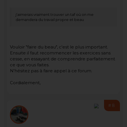
j'aimerais vraiment trouver un taf où on me
demandera du travail propre et beau
Vouloir "faire du beau", c'est le plus important.
Ensuite il faut recommencer les exercices sans
cesse, en essayant de comprendre parfaitement
ce que vous faites.
N'hésitez pas à faire appel à ce forum.
Cordialement,
#8