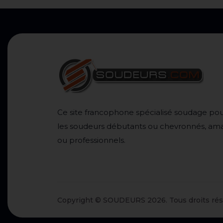
Ce site francophone spécialisé soudage pou
les soudeurs débutants ou chevronnés, am
ou professionnels.
Copyright © SOUDEURS 2026. Tous droits rés