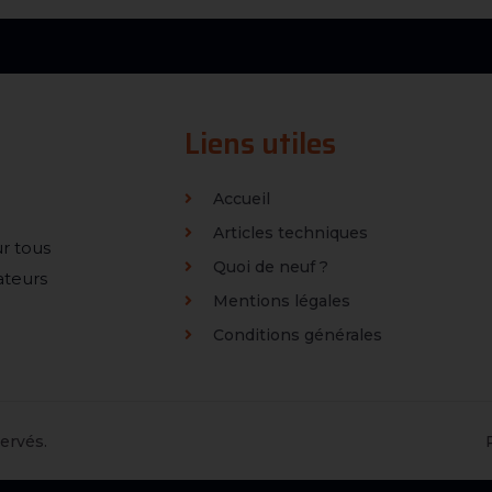
Liens utiles
Accueil
Articles techniques
r tous
Quoi de neuf ?
ateurs
Mentions légales
Conditions générales
ervés.