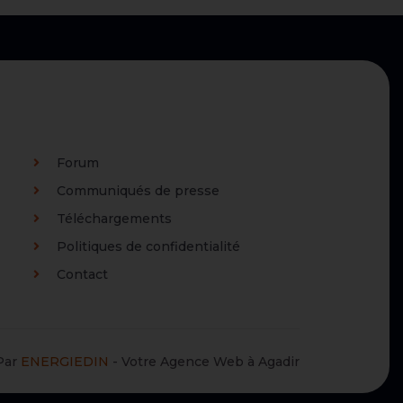
Forum
Communiqués de presse
Téléchargements
Politiques de confidentialité
Contact
Par
ENERGIEDIN
- Votre Agence Web à Agadir