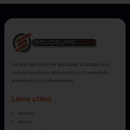
Ce site francophone spécialisé soudage pour
tous les soudeurs débutants ou chevronnés,
amateurs ou professionnels.
Liens utiles
Accueil
Forum