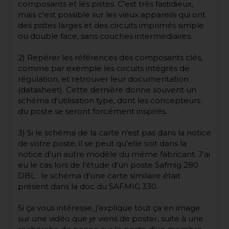
composants et les pistes. C'est très fastidieux,
mais c'est possible sur les vieux appareils qui ont
des pistes larges et des circuits imprimés simple
ou double face, sans couches intermédiaires.
2) Repérer les références des composants clés,
comme par exemple les circuits intégrés de
régulation, et retrouver leur documentation
(datasheet). Cette dernière donne souvent un
schéma d'utilisation type, dont les concepteurs
du poste se seront forcément inspirés.
3) Si le schéma de la carte n'est pas dans la notice
de votre poste, il se peut qu'elle soit dans la
notice d'un autre modèle du même fabricant. J'ai
eu le cas lors de l'étude d'un poste Safmig 280
DBL : le schéma d'une carte similaire était
présent dans la doc du SAFMIG 330.
Si ça vous intéresse, j'explique tout ça en image
sur une vidéo que je viens de poster, suite à une