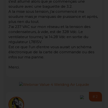
s'est allumé alors que je commençais une
soudure avec une baguette de 3.2.
A la mise sous tension, j'ai commencé ma
soudure mais je manquais de puissance et après,
plus rien du tout.
J'ai 237 VAC sur mon réseau et la tension des
condensateurs, à vide, est de 328 Vdc. Le
ventilateur tourne,j 'ai 14.28 Vdc en sortie du
régulateur L7815V.
Est ce que l'un d'entre vous aurait un schéma
électronique de la carte de commande ou des
infos sur ma panne.
Merci.
#2