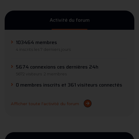
Activité du forum
103464 membres
4 inscrits les 7 derniers jours
5674 connexions ces dernières 24h
5672 visiteurs
2 membres
0 membres inscrits et 361 visiteurs connectés
Afficher toute l'activité du forum