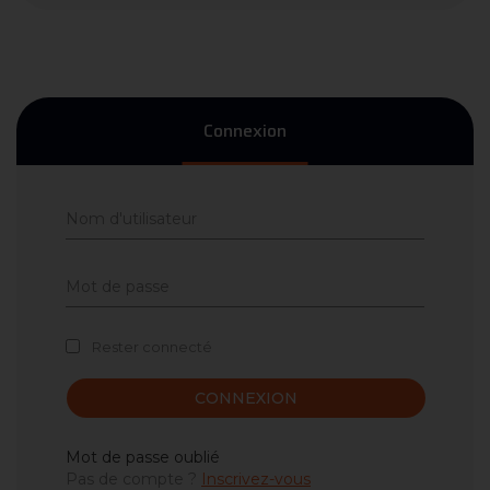
Connexion
Rester connecté
CONNEXION
Mot de passe oublié
Pas de compte ?
Inscrivez-vous