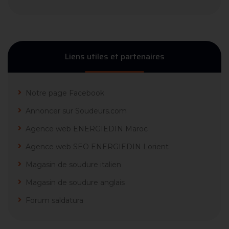
Liens utiles et partenaires
Notre page Facebook
Annoncer sur Soudeurs.com
Agence web ENERGIEDIN Maroc
Agence web SEO ENERGIEDIN Lorient
Magasin de soudure italien
Magasin de soudure anglais
Forum saldatura