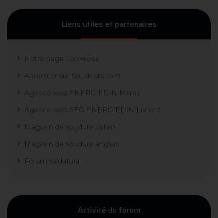
Liens utiles et partenaires
Notre page Facebook
Annoncer sur Soudeurs.com
Agence web ENERGIEDIN Maroc
Agence web SEO ENERGIEDIN Lorient
Magasin de soudure italien
Magasin de soudure anglais
Forum saldatura
Activité du forum