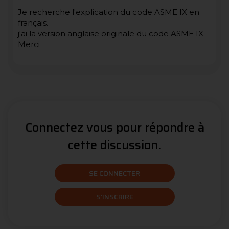
Je recherche l'explication du code ASME IX en
français.
j'ai la version anglaise originale du code ASME IX
Merci
Connectez vous pour répondre à
cette discussion.
SE CONNECTER
S'INSCRIRE