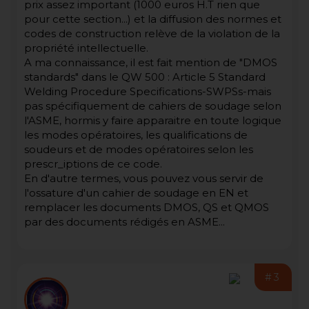
prix assez important (1000 euros H.T rien que
pour cette section...) et la diffusion des normes et
codes de construction relève de la violation de la
propriété intellectuelle.
A ma connaissance, il est fait mention de "DMOS
standards" dans le QW 500 : Article 5 Standard
Welding Procedure Specifications-SWPSs-mais
pas spécifiquement de cahiers de soudage selon
l'ASME, hormis y faire apparaitre en toute logique
les modes opératoires, les qualifications de
soudeurs et de modes opératoires selon les
prescr_iptions de ce code.
En d'autre termes, vous pouvez vous servir de
l'ossature d'un cahier de soudage en EN et
remplacer les documents DMOS, QS et QMOS
par des documents rédigés en ASME...
#3