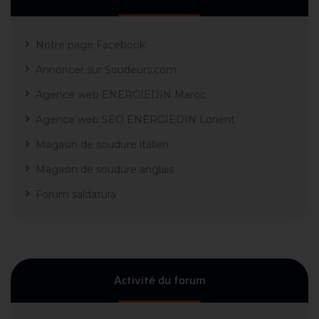
Notre page Facebook
Annoncer sur Soudeurs.com
Agence web ENERGIEDIN Maroc
Agence web SEO ENERGIEDIN Lorient
Magasin de soudure italien
Magasin de soudure anglais
Forum saldatura
Activité du forum