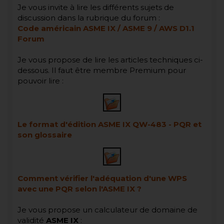
Je vous invite à lire les différents sujets de
discussion dans la rubrique du forum :
Code américain ASME IX / ASME 9 / AWS D1.1
Forum
Je vous propose de lire les articles techniques ci-
dessous. Il faut être membre Premium pour
pouvoir lire :
Le format d'édition ASME IX QW-483 - PQR et
son glossaire
Comment vérifier l'adéquation d'une WPS
avec une PQR selon l'ASME IX ?
Je vous propose un calculateur de domaine de
validité
ASME IX
: