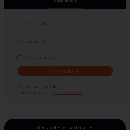
Connexion
Rester connecté
CONNEXION
Mot de passe oublié
Pas de compte ?
Inscrivez-vous
Liens utiles et partenaires