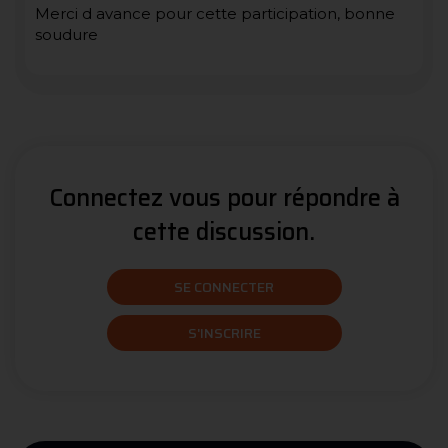
Merci d avance pour cette participation, bonne
soudure
Connectez vous pour répondre à
cette discussion.
SE CONNECTER
S'INSCRIRE