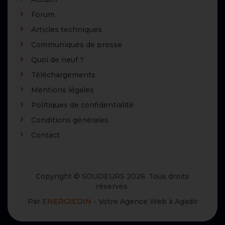
Forum
Articles techniques
Communiqués de presse
Quoi de neuf ?
Téléchargements
Mentions légales
Politiques de confidentialité
Conditions générales
Contact
Copyright © SOUDEURS 2026. Tous droits
réservés.
Par
ENERGIEDIN
- Votre Agence Web à Agadir