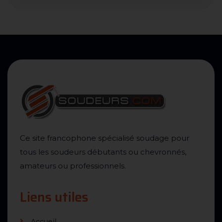
Ce site francophone spécialisé soudage pour
tous les soudeurs débutants ou chevronnés,
amateurs ou professionnels.
Liens utiles
Accueil