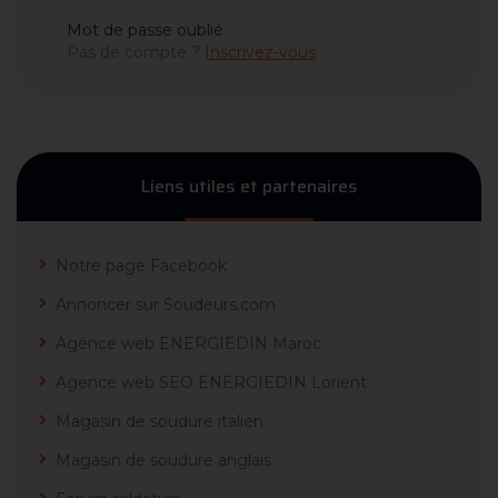
Mot de passe oublié
Pas de compte ?
Inscrivez-vous
Liens utiles et partenaires
Notre page Facebook
Annoncer sur Soudeurs.com
Agence web ENERGIEDIN Maroc
Agence web SEO ENERGIEDIN Lorient
Magasin de soudure italien
Magasin de soudure anglais