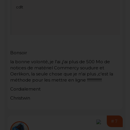
cdlt
Bonsoir
la bonne volonté, je l'ai ,j'ai plus de 500 Mo de
notices de matériel Commercy soudure et
Oerlikon, la seule chose que je n'ai plus ,c'est la
méthode pour les mettre en ligne !!!!!!!!!!!!!!!!!
Cordialement
Christwin
#7