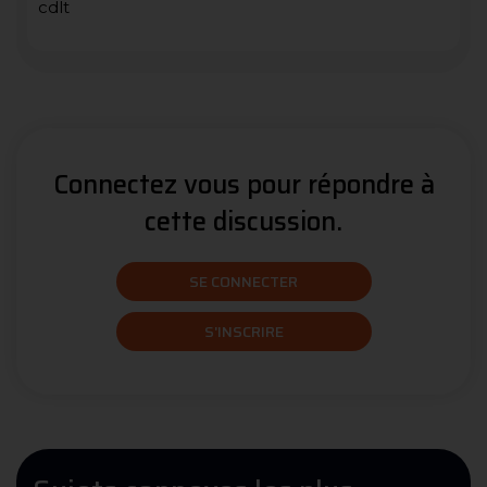
cdlt
Connectez vous pour répondre à
cette discussion.
SE CONNECTER
S'INSCRIRE