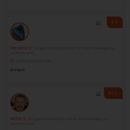
#9
mecanix
En ligne le 27/06/2026 à 17:27
(2107 messages sur
soudeurs.com)
22/11/2023 14:00:39
Amen!
#10
AD56
En ligne le 25/06/2026 à 16:21
(415 messages sur
soudeurs.com)