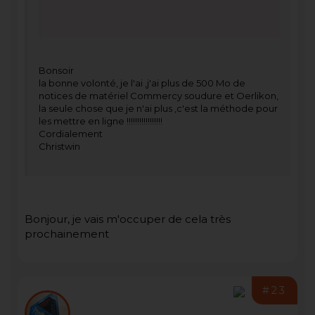
Bonsoir
la bonne volonté, je l'ai ,j'ai plus de 500 Mo de
notices de matériel Commercy soudure et Oerlikon,
la seule chose que je n'ai plus ,c'est la méthode pour
les mettre en ligne !!!!!!!!!!!!!!!!!
Cordialement
Christwin
Bonjour, je vais m'occuper de cela très
prochainement
#23