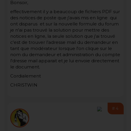
Bonsoir,
effectivement il y a beaucoup de fichiers PDF sur
des notices de poste que j'avais mis en ligne qui
ont disparus et sur la nouvelle formule du forum
je n'ai pas trouvé la solution pour mettre des
notices en ligne, la seule solution que j'ai trouvé
c'est de trouver l’adresse mail du demandeur en
tant que modérateur lorsque l'on clique sur le
nom du demandeur et administration du compte
l'dresse mail apparait et je lui envoie directement
le document.
Cordialement
CHRISTWIN
#4