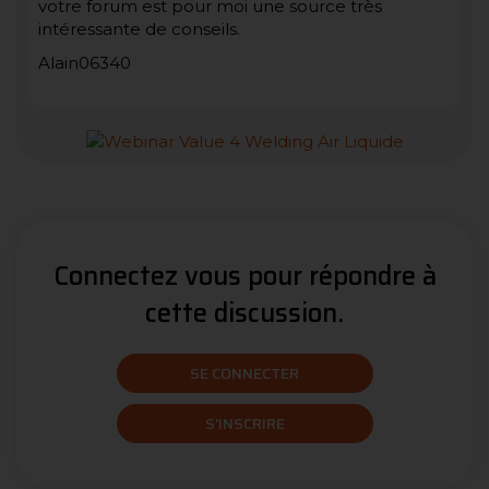
votre forum est pour moi une source très
intéressante de conseils.
Alain06340
Connectez vous pour répondre à
cette discussion.
SE CONNECTER
S'INSCRIRE