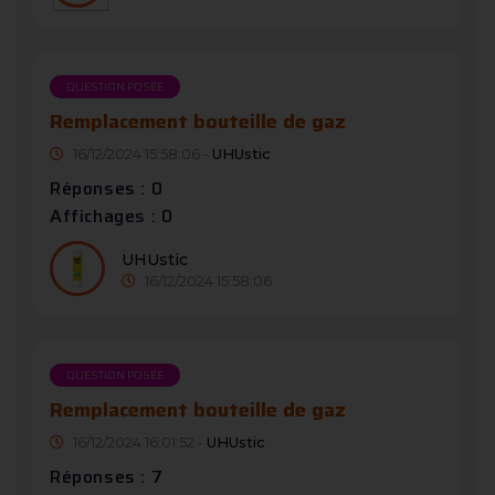
QUESTION POSÉE
Remplacement bouteille de gaz
16/12/2024 15:58:06 -
UHUstic
Réponses : 0
Affichages : 0
UHUstic
16/12/2024 15:58:06
QUESTION POSÉE
Remplacement bouteille de gaz
16/12/2024 16:01:52 -
UHUstic
Réponses : 7