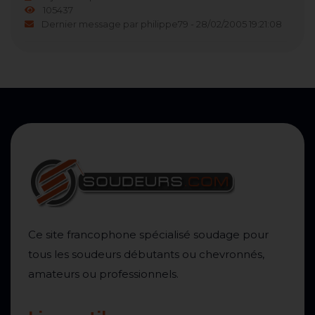
105437
Dernier message par philippe79 - 28/02/2005 19:21:08
Ce site francophone spécialisé soudage pour
tous les soudeurs débutants ou chevronnés,
amateurs ou professionnels.