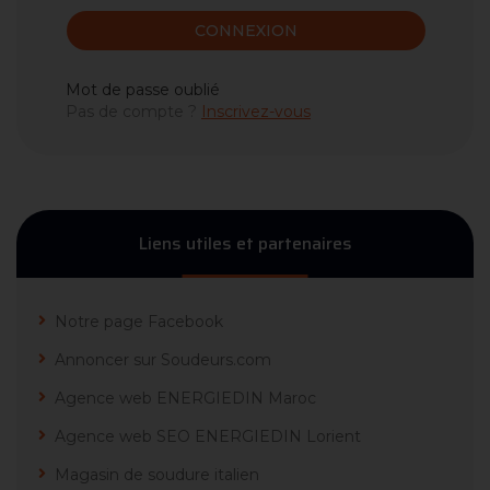
CONNEXION
Mot de passe oublié
Pas de compte ?
Inscrivez-vous
Liens utiles et partenaires
Notre page Facebook
Annoncer sur Soudeurs.com
Agence web ENERGIEDIN Maroc
Agence web SEO ENERGIEDIN Lorient
Magasin de soudure italien