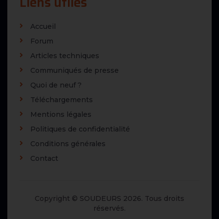
Liens utiles
Accueil
Forum
Articles techniques
Communiqués de presse
Quoi de neuf ?
Téléchargements
Mentions légales
Politiques de confidentialité
Conditions générales
Contact
Copyright © SOUDEURS 2026. Tous droits
réservés.