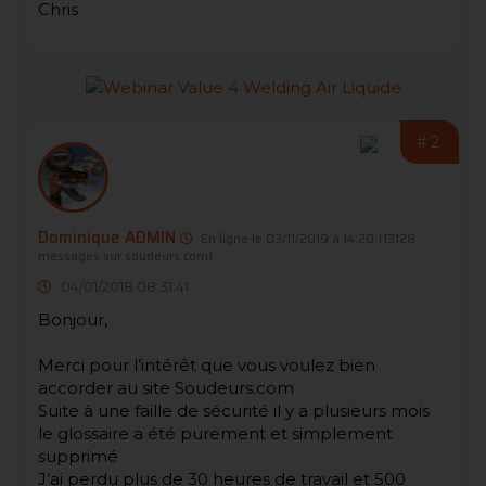
Chris
#2
Dominique ADMIN
En ligne le 03/11/2019 à 14:20
(13128
messages sur soudeurs.com)
04/01/2018 08:31:41
Bonjour,
Merci pour l’intérêt que vous voulez bien
accorder au site Soudeurs.com
Suite à une faille de sécurité il y a plusieurs mois
le glossaire a été purement et simplement
supprimé
J’ai perdu plus de 30 heures de travail et 500