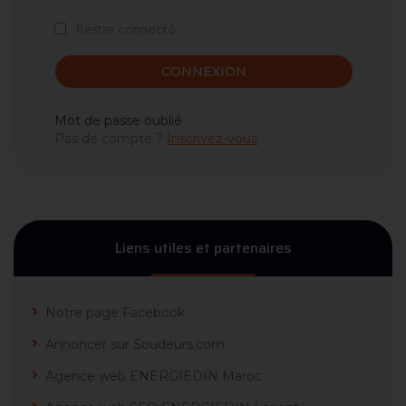
Rester connecté
CONNEXION
Mot de passe oublié
Pas de compte ?
Inscrivez-vous
Liens utiles et partenaires
Notre page Facebook
Annoncer sur Soudeurs.com
Agence web ENERGIEDIN Maroc