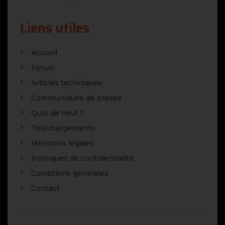
Liens utiles
Accueil
Forum
Articles techniques
Communiqués de presse
Quoi de neuf ?
Téléchargements
Mentions légales
Politiques de confidentialité
Conditions générales
Contact