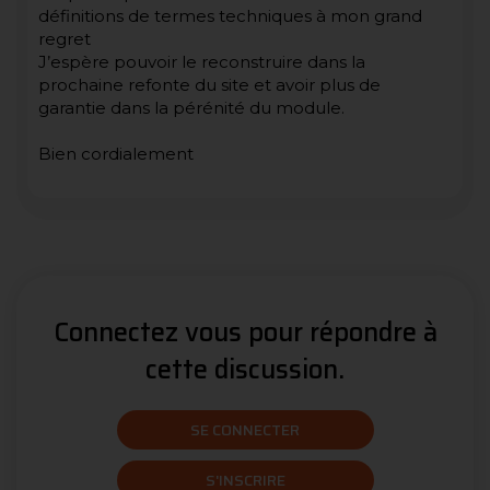
définitions de termes techniques à mon grand
regret
J’espère pouvoir le reconstruire dans la
prochaine refonte du site et avoir plus de
garantie dans la pérénité du module.
Bien cordialement
Connectez vous pour répondre à
cette discussion.
SE CONNECTER
S'INSCRIRE