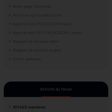
Notre page Facebook
Annoncer sur Soudeurs.com
Agence web ENERGIEDIN Maroc
Agence web SEO ENERGIEDIN Lorient
Magasin de soudure italien
Magasin de soudure anglais
Forum saldatura
Activité du forum
103465 membres