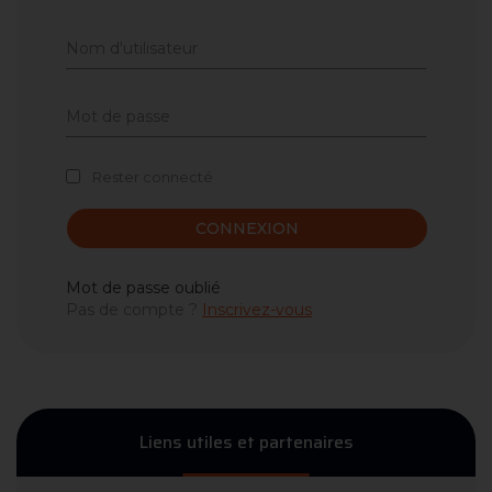
Rester connecté
CONNEXION
Mot de passe oublié
Pas de compte ?
Inscrivez-vous
Liens utiles et partenaires