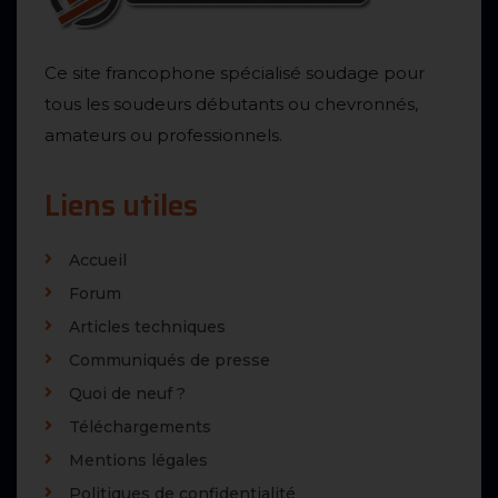
Ce site francophone spécialisé soudage pour
tous les soudeurs débutants ou chevronnés,
amateurs ou professionnels.
Liens utiles
Accueil
Forum
Articles techniques
Communiqués de presse
Quoi de neuf ?
Téléchargements
Mentions légales
Politiques de confidentialité