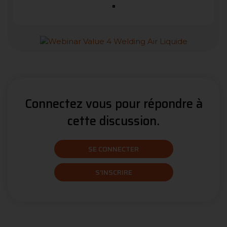
Connectez vous pour répondre à
cette discussion.
SE CONNECTER
S'INSCRIRE