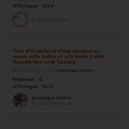
Affichages : 1344
10/12/2018 17:19:59
Test d'étanchéité d'une soudure au
savon mille bulles et à la boite à vide -
Vacuum Box Leak Testing
22/07/2012 09:50:54 -
Dominique ADMIN
Réponses : 0
Affichages : 5213
Dominique ADMIN
22/07/2012 09:50:54