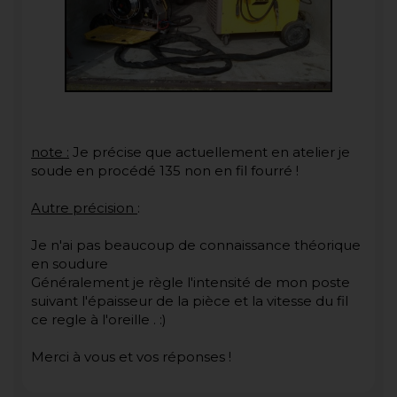
note :
Je précise que actuellement en atelier je
soude en procédé 135 non en fil fourré !
Autre précision
:
Je n'ai pas beaucoup de connaissance théorique
en soudure
Généralement je règle l'intensité de mon poste
suivant l'épaisseur de la pièce et la vitesse du fil
ce regle à l'oreille . :)
Merci à vous et vos réponses !