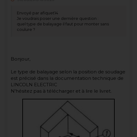
Envoyé par afiquet14
Je voudrais poser une dernière question :
quel type de balayage il faut pour monter sans
coulure ?
Bonjour,
Le type de balayage selon la position de soudage
est précisé dans la documentation technique de
LINCOLN ELECTRIC
N'hésitez pas à télécharger et à lire le livret.