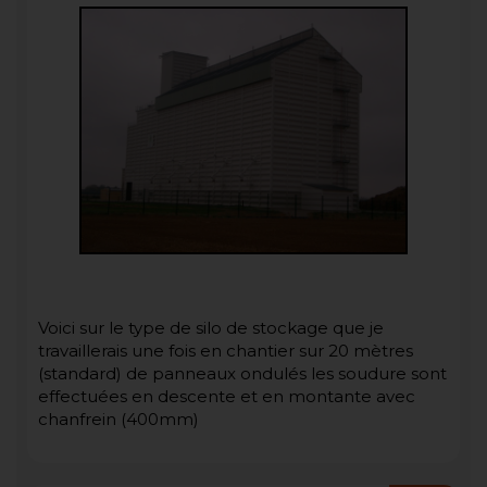
Voici sur le type de silo de stockage que je
travaillerais une fois en chantier sur 20 mètres
(standard) de panneaux ondulés les soudure sont
effectuées en descente et en montante avec
chanfrein (400mm)