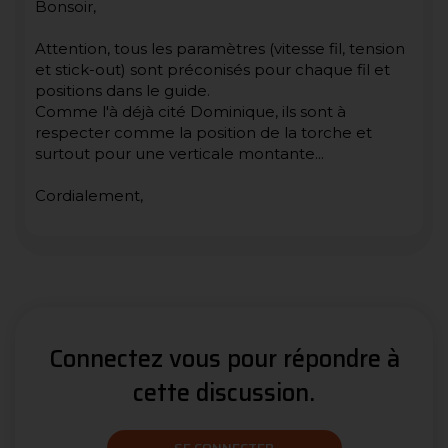
Bonsoir,
Attention, tous les paramètres (vitesse fil, tension
et stick-out) sont préconisés pour chaque fil et
positions dans le guide.
Comme l'à déjà cité Dominique, ils sont à
respecter comme la position de la torche et
surtout pour une verticale montante...
Cordialement,
Connectez vous pour répondre à
cette discussion.