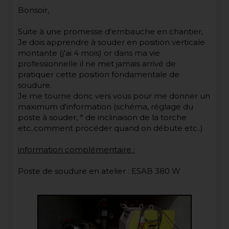
Bonsoir,
Suite à une promesse d'embauche en chantier,
Je dois apprendre à souder en position verticale
montante (j'ai 4 mois) or dans ma vie
professionnelle il ne met jamais arrivé de
pratiquer cette position fondamentale de
soudure.
Je me tourne donc vers vous pour me donner un
maximum d'information (schéma, réglage du
poste à souder, ° de inclinaison de la torche
etc..comment procéder quand on débute etc..)
information complémentaire :
Poste de soudure en atelier : ESAB 380 W