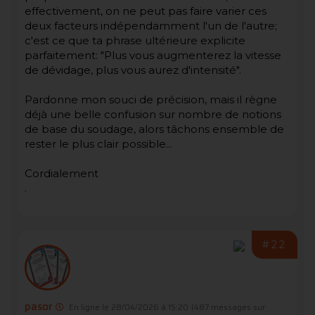
effectivement, on ne peut pas faire varier ces
deux facteurs indépendamment l'un de l'autre;
c'est ce que ta phrase ultérieure explicite
parfaitement: "Plus vous augmenterez la vitesse
de dévidage, plus vous aurez d'intensité".
Pardonne mon souci de précision, mais il règne
déjà une belle confusion sur nombre de notions
de base du soudage, alors tâchons ensemble de
rester le plus clair possible...
Cordialement
.
#22
pasor
En ligne le 28/04/2026 à 15:20
(487 messages sur