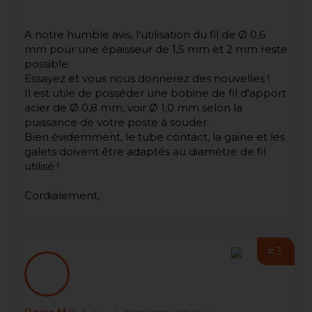
A notre humble avis, l'utilisation du fil de Ø 0,6
mm pour une épaisseur de 1,5 mm et 2 mm reste
possible.
Essayez et vous nous donnerez des nouvelles !
Il est utile de posséder une bobine de fil d'apport
acier de Ø 0,8 mm, voir Ø 1,0 mm selon la
puissance de votre poste à souder.
Bien évidemment, le tube contact, la gaine et les
galets doivent être adaptés au diamètre de fil
utilisé !
Cordialement,
#3