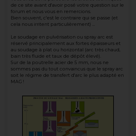
de ce site avant d'avoir posé votre question sur le
forum et nous vous en remercions.
Bien souvent, c'est le contraire qui se passe (et
cela nous irritent particulièrement) ...
Le soudage en pulvérisation ou spray arc est
réservé principalement aux fortes épaisseurs et
au soudage à plat ou horizontal (arc très chaud,
bain très fluide et taux de dépôt élevé).
Sur de la poutrelle acier de 5 mm, nous ne
sommes pas du tout convaincus que le spray arc
soit le régime de transfert d'arc le plus adapté en
MAG !