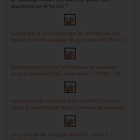
questions sur le forum ?
Quelle est la méthodologie de recherche des
paramètres de soudage du procédé MIG/MAG ?
Quelques astuces et techniques de soudage
pour le procédé MAG semi-auto / GMAW / 135
Les modes de transfert d'arc en MAG / GMAW
selon le diamètre de fil et la tension de soudage
Le procédé de soudage MAG FIL MASSIF /