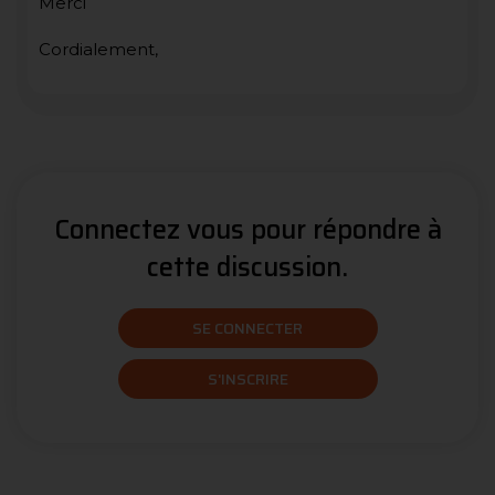
Merci
Cordialement,
Connectez vous pour répondre à
cette discussion.
SE CONNECTER
S'INSCRIRE