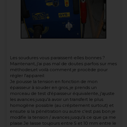
Les soudures vous paraissent-elles bonnes ?
Maintenant, j'ai pas mal de doutes parfois sur mes
méthodes,et voilà comment je procède pour
régler l'appareil:
Je pousse la tension en fonction de mon
épaisseur à souder en gros, je prends un
morceau de test d'épaisseur équivalente, j'ajuste
les avances jusqu'à avoir un transfert le plus
homogène possible (au crépitement surtout) et
ensuite si la pénétration ou autre c'est pas bon je
modifie la tension / avances jusqu'à ce que ça me
plaise.Je laisse toujours entre 5 et 10 mm entre le