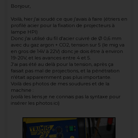
Bonjour,
Voilà, hier j'ai soudé ce que j'avais à faire (étriers en
profilé acier pour la fixation de projecteurs à
lampe HPI)
Donc j'ai utilisé du fil d'acier cuivré de Ø 0,6 mm
avec du gaz argon + CO2, tension sur 5 (le mig va
en gros de 14V à 22V) donc je dois être à environ
19-20V, et les avances entre 4 et 5.
J'ai pas été au delà pour la tension, après ça
faisait pas mal de projections, et la pénétration
n'était apparemment pas plus importante.
Voilà des photos de mes soudures et de la
machine :
(voilà les liens je ne connais pas la syntaxe pour
insérer les photos ici)