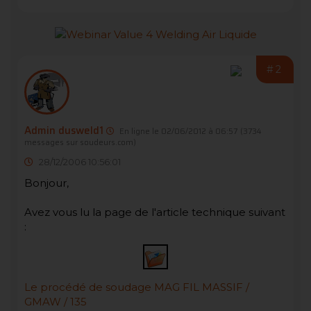
#2
Admin dusweld1
En ligne le 02/06/2012 à 06:57
(3734
messages sur soudeurs.com)
28/12/2006 10:56:01
Bonjour,
Avez vous lu la page de l'article technique suivant
:
Le procédé de soudage MAG FIL MASSIF /
GMAW / 135